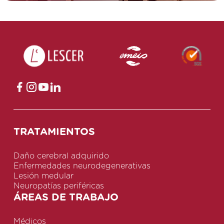
TRATAMIENTOS
Daño cerebral adquirido
Enfermedades neurodegenerativas
Lesión medular
Neuropatías periféricas
ÁREAS DE TRABAJO
Médicos