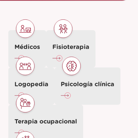
Médicos
Fisioterapia
Logopedia
Psicología clínica
Terapia ocupacional