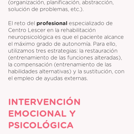
(organización, planificación, abstracción,
solución de problemas, etc.).
El reto del
profesional
especializado de
Centro Lescer en la rehabilitación
neuropsicológica es que el paciente alcance
el máximo grado de autonomía. Para ello,
utilizamos tres estrategias: la restauración
(entrenamiento de las funciones alteradas),
la compensación (entrenamiento de las
habilidades alternativas) y la sustitución, con
el empleo de ayudas externas.
INTERVENCIÓN
EMOCIONAL Y
PSICOLÓGICA