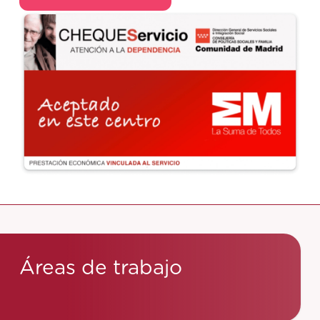
Áreas de trabajo