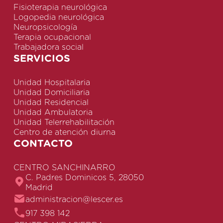
Fisioterapia neurológica
Logopedia neurológica
Neuropsicología
Terapia ocupacional
Trabajadora social
SERVICIOS
Unidad Hospitalaria
Unidad Domiciliaria
Unidad Residencial
Unidad Ambulatoria
Unidad Telerrehabilitación
Centro de atención diurna
CONTACTO
CENTRO SANCHINARRO
C. Padres Dominicos 5, 28050
Madrid
administracion@lescer.es
917 398 142