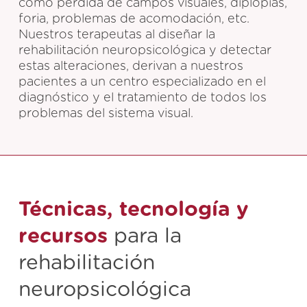
como pérdida de campos visuales, diplopias,
foria, problemas de acomodación, etc.
Nuestros terapeutas al diseñar la
rehabilitación neuropsicológica y detectar
estas alteraciones, derivan a nuestros
pacientes a un centro especializado en el
diagnóstico y el tratamiento de todos los
problemas del sistema visual.
Técnicas, tecnología y
recursos
para la
rehabilitación
neuropsicológica