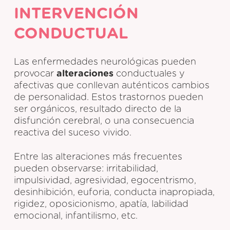
INTERVENCIÓN
CONDUCTUAL
Las enfermedades neurológicas pueden
provocar
alteraciones
conductuales y
afectivas que conllevan auténticos cambios
de personalidad. Estos trastornos pueden
ser orgánicos, resultado directo de la
disfunción cerebral, o una consecuencia
reactiva del suceso vivido.
Entre las alteraciones más frecuentes
pueden observarse: irritabilidad,
impulsividad, agresividad, egocentrismo,
desinhibición, euforia, conducta inapropiada,
rigidez, oposicionismo, apatía, labilidad
emocional, infantilismo, etc.