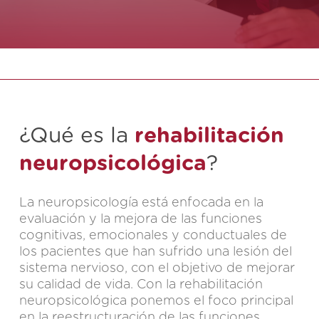
¿Qué es la
rehabilitación
neuropsicológica
?
La neuropsicología está enfocada en la
evaluación y la mejora de las funciones
cognitivas, emocionales y conductuales de
los pacientes que han sufrido una lesión del
sistema nervioso, con el objetivo de mejorar
su calidad de vida. Con la rehabilitación
neuropsicológica ponemos el foco principal
en la reestructuración de las funciones