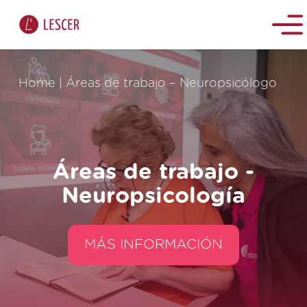
Home
|
Áreas de trabajo – Neuropsicólogo
Áreas de trabajo -
Neuropsicología
MÁS INFORMACIÓN