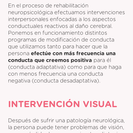
En el proceso de rehabilitación
neuropsicológica efectuamos intervenciones
interpersonales enfocadas a los aspectos
conductuales reactivos al daño cerebral.
Ponemos en funcionamiento distintos
programas de modificación de conducta
que utilizamos tanto para hacer que la
persona
efectúe con más frecuencia una
conducta que creemos positiva
para él
(conducta adaptativa) como para que haga
con menos frecuencia una conducta
negativa (conducta desadaptativa).
INTERVENCIÓN VISUAL
Después de sufrir una patología neurológica,
la persona puede tener problemas de visión,