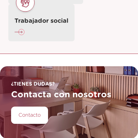
Trabajador social
¿TIENES DUDAS?
Contacta con nosotros
Contacto