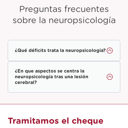
Preguntas frecuentes
sobre la neuropsicología
¿Qué déficits trata la neuropsicología?
¿En que aspectos se centra la
neuropsicología tras una lesión
cerebral?
Tramitamos el cheque