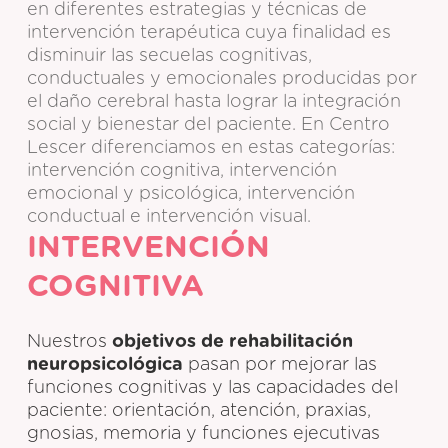
en diferentes estrategias y técnicas de
intervención terapéutica cuya finalidad es
disminuir las secuelas cognitivas,
conductuales y emocionales producidas por
el daño cerebral hasta lograr la integración
social y bienestar del paciente. En Centro
Lescer diferenciamos en estas categorías:
intervención cognitiva, intervención
emocional y psicológica, intervención
conductual e intervención visual.
INTERVENCIÓN
COGNITIVA
Nuestros
objetivos de rehabilitación
neuropsicológica
pasan por mejorar las
funciones cognitivas y las capacidades del
paciente: orientación, atención, praxias,
gnosias, memoria y funciones ejecutivas