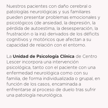
Nuestros pacientes con daño cerebral o
patologías neurológicas y sus familiares
pueden presentar problemas emocionales y
psicológicos (de ansiedad, la depresión, la
pérdida de autoestima, la desesperación, la
frustración o la ira) derivados de los déficits
cognitivos y motóricos que afectan a su
capacidad de relación con el entorno.
La
Unidad de Psicología Clínica
de Centro
Lescer incorpora una intervención
psicológica, tanto con el paciente con una
enfermedad neurológica como con su
familia, de forma individualizada o grupal, en
función de los casos, encaminada a
enfrentarse al proceso de duelo tras sufrir
una patología neurológica.