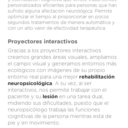
personalizados eficientes para personas que han
sufrido alguna afectación neurológica. Permite
optimizar el tiempo al proporcionar en pocos
segundos tratamientos de manera automática y
con un alto valor de efectividad terapéutica.
Proyectores interactivos
Gracias a los proyectores interactivos
creamos grandes áreas visuales, ampliamos
el campo visual y generamos entornos más
ecológicos con imágenes de su propio
entorno real para una mejor
rehabilitación
neuropsicológica
. A su vez, al ser
interactivos, nos permite trabajar con el
paciente y su
lesión
en una tarea dual,
midiendo sus dificultades, puesto que el
neuropsicólogo trabaja las funciones
cognitivas de la persona mientras está de
pie y en movimiento.