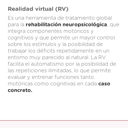
Realidad virtual (RV)
Es una herramienta de tratamiento global
para la
rehabilitación neuropsicológica
, que
integra componentes motóricos y
cognitivos y que permite un mayor control
sobre los estímulos y la posibilidad de
trabajar los déficits repetidamente en un
entorno muy parecido al natural. La RV
facilita el automatismo por la posibilidad de
las repeticiones ilimitadas, lo que permite
evaluar y entrenar funciones tanto
motóricas como cognitivas en cada
caso
concreto.