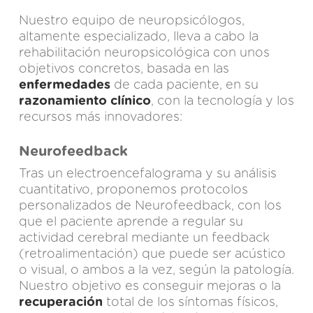
Nuestro equipo de neuropsicólogos,
altamente especializado, lleva a cabo la
rehabilitación neuropsicológica con unos
objetivos concretos, basada en las
enfermedades
de cada paciente, en su
razonamiento clínico
, con la tecnología y los
recursos más innovadores:
Neurofeedback
Tras un electroencefalograma y su análisis
cuantitativo, proponemos protocolos
personalizados de Neurofeedback, con los
que el paciente aprende a regular su
actividad cerebral mediante un feedback
(retroalimentación) que puede ser acústico
o visual, o ambos a la vez, según la patología.
Nuestro objetivo es conseguir mejoras o la
recuperación
total de los síntomas físicos,