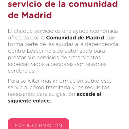
servicio de la comunidad
de Madrid
El cheque servicio es una ayuda económica
ofrecida por la
Comunidad de Madrid
que
forma parte de las ayudas a la dependencia.
Centro Lescer ha sido autorizado para
prestar sus servicios de tratamientos
especializados a personas con lesiones
cerebrales.
Para solicitar más información sobre este
servicio, cómo tramitarlo y los requisitos
necesarios para su gestión
accede al
siguiente enlace.
MÁS INFORMACIÓN