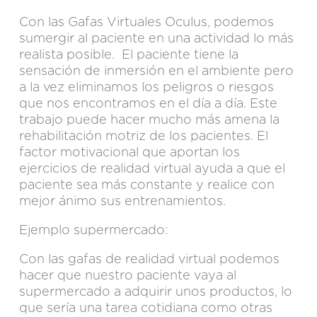
Con las Gafas Virtuales Oculus, podemos
sumergir al paciente en una actividad lo más
realista posible. El paciente tiene la
sensación de inmersión en el ambiente pero
a la vez eliminamos los peligros o riesgos
que nos encontramos en el día a día. Este
trabajo puede hacer mucho más amena la
rehabilitación motriz de los pacientes. El
factor motivacional que aportan los
ejercicios de realidad virtual ayuda a que el
paciente sea más constante y realice con
mejor ánimo sus entrenamientos.
Ejemplo supermercado:
Con las gafas de realidad virtual podemos
hacer que nuestro paciente vaya al
supermercado a adquirir unos productos, lo
que sería una tarea cotidiana como otras