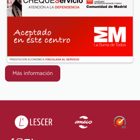
Más información