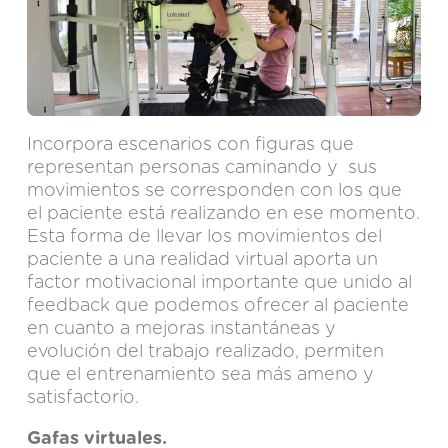
Incorpora escenarios con figuras que
representan personas caminando y sus
movimientos se corresponden con los que
el paciente está realizando en ese momento.
Esta forma de llevar los movimientos del
paciente a una realidad virtual aporta un
factor motivacional importante que unido al
feedback que podemos ofrecer al paciente
en cuanto a mejoras instantáneas y
evolución del trabajo realizado, permiten
que el entrenamiento sea más ameno y
satisfactorio.
Gafas virtuales.