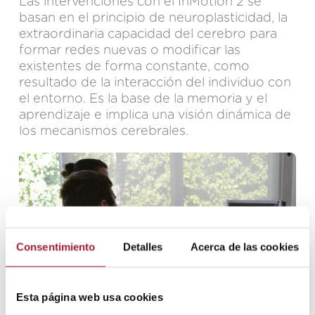
Las intervenciones con el InMotion 2 se
basan en el principio de neuroplasticidad, la
extraordinaria capacidad del cerebro para
formar redes nuevas o modificar las
existentes de forma constante, como
resultado de la interacción del individuo con
el entorno. Es la base de la memoria y el
aprendizaje e implica una visión dinámica de
los mecanismos cerebrales.
Consentimiento
Detalles
Acerca de las cookies
Esta página web usa cookies