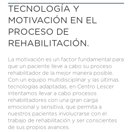
TECNOLOGÍA Y
MOTIVACIÓN EN EL
PROCESO DE
REHABILITACIÓN.
La motivación es un factor fundamental para
que un paciente lleve a cabo su proceso
rehabilitador de la mejor manera posible.
Con un equipo multidisciplinar y las últimas
tecnologías adaptadas, en Centro Lescer
intentamos llevar a cabo procesos
rehabilitadores con una gran carga
emocional y sensitiva, que permita a
nuestros pacientes involucrarse con el
trabajo de rehabilitación y ser conscientes
de sus propios avances.