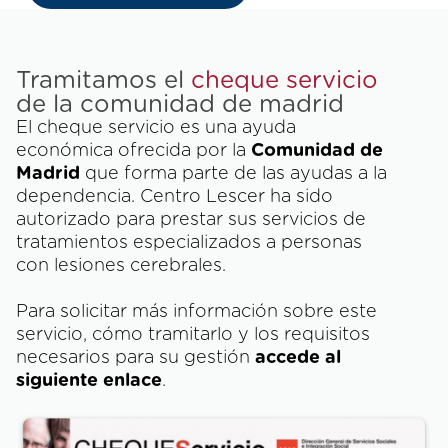
Tramitamos el
cheque servicio
de la comunidad de madrid
El cheque servicio es una ayuda
económica ofrecida por la
Comunidad de
Madrid
que forma parte de las ayudas a la
dependencia. Centro Lescer ha sido
autorizado para prestar sus servicios de
tratamientos especializados a personas
con lesiones cerebrales.
Para solicitar más información sobre este
servicio, cómo tramitarlo y los requisitos
necesarios para su gestión
accede al
siguiente enlace
.