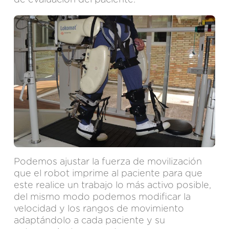
Podemos ajustar la fuerza de movilización
que el robot imprime al paciente para que
este realice un trabajo lo más activo posible,
del mismo modo podemos modificar la
velocidad y los rangos de movimiento
adaptándolo a cada paciente y su