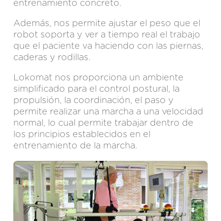
entrenamiento concreto.
Además, nos permite ajustar el peso que el
robot soporta y ver a tiempo real el trabajo
que el paciente va haciendo con las piernas,
caderas y rodillas.
Lokomat nos proporciona un ambiente
simplificado para el control postural, la
propulsión, la coordinación, el paso y
permite realizar una marcha a una velocidad
normal, lo cual permite trabajar dentro de
los principios establecidos en el
entrenamiento de la marcha.