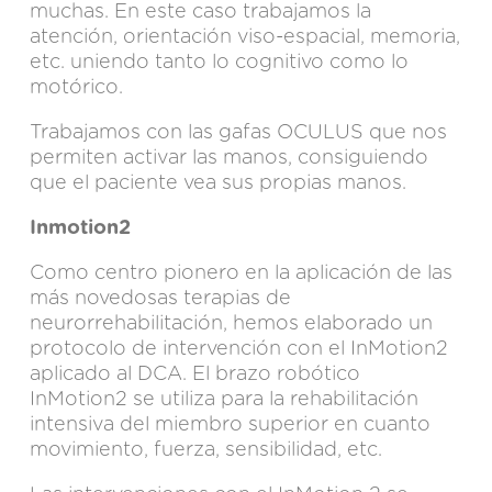
muchas. En este caso trabajamos la
atención, orientación viso-espacial, memoria,
etc. uniendo tanto lo cognitivo como lo
motórico.
Trabajamos con las gafas OCULUS que nos
permiten activar las manos, consiguiendo
que el paciente vea sus propias manos.
Inmotion2
Como centro pionero en la aplicación de las
más novedosas terapias de
neurorrehabilitación, hemos elaborado un
protocolo de intervención con el InMotion2
aplicado al DCA. El brazo robótico
InMotion2 se utiliza para la rehabilitación
intensiva del miembro superior en cuanto
movimiento, fuerza, sensibilidad, etc.