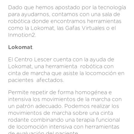
Dado que hemos apostado por la tecnología
para ayudarnos, contamos con una sala de
robótica donde encontramos herramientas
como la Lokomat, las Gafas Virtuales o el
Inmotion2.
Lokomat
.
El Centro Lescer cuenta con la ayuda de
Lokomat, una herramienta robótica con
cinta de marcha que asiste la locomoción en
pacientes afectados.
Permite repetir de forma homogénea e
intensiva los movimientos de la marcha con
un patrón adecuado. Podemos realizar los
movimientos de marcha sobre una cinta
rodante combinando una terapia funcional
de locomoción intensiva con herramientas
de evaluación del paciente.