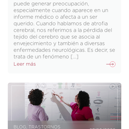
puede generar preocupación,
especialmente cuando aparece en un
informe médico o afecta a un ser
querido. Cuando hablamos de atrofia
cerebral, nos referimos a la pérdida del
tejido del cerebro que se asocia al
envejecimiento y también a diversas
enfermedades neurológicas. Es decir, se
trata de un fenómeno […]
Leer más
BLOG
,
TRASTORNOS