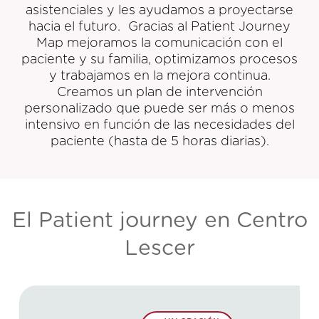
asistenciales y les ayudamos a proyectarse
hacia el futuro. Gracias al Patient Journey
Map mejoramos la comunicación con el
paciente y su familia, optimizamos procesos
y trabajamos en la mejora continua.
Creamos un plan de intervención
personalizado que puede ser más o menos
intensivo en función de las necesidades del
paciente (hasta de 5 horas diarias).
El Patient journey en Centro
Lescer