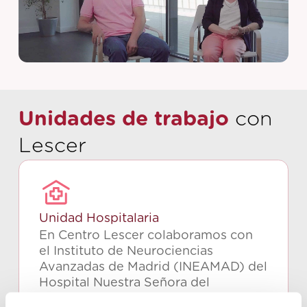
Unidades de trabajo
con
Lescer
Unidad Hospitalaria
En Centro Lescer colaboramos con
el Instituto de Neurociencias
Avanzadas de Madrid (INEAMAD) del
Hospital Nuestra Señora del
Rosario en la rehabilitación precoz