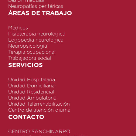
Lesión medular
Neuropatías periféricas
ÁREAS DE TRABAJO
Médicos
Fisioterapia neurológica
Logopedia neurológica
Neuropsicología
Terapia ocupacional
Trabajadora social
SERVICIOS
Unidad Hospitalaria
Unidad Domiciliaria
Unidad Residencial
Unidad Ambulatoria
Unidad Telerrehabilitación
Centro de atención diurna
CONTACTO
CENTRO SANCHINARRO