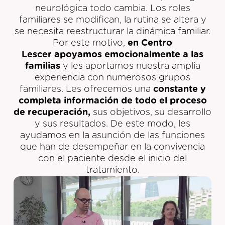
neurológica todo cambia. Los roles
familiares se modifican, la rutina se altera y
se necesita reestructurar la dinámica familiar.
Por este motivo,
en Centro
Lescer apoyamos emocionalmente a las
familias
y les aportamos nuestra amplia
experiencia con numerosos grupos
familiares. Les ofrecemos una
constante y
completa información de todo el proceso
de recuperación,
sus objetivos, su desarrollo
y sus resultados. De este modo, les
ayudamos en la asunción de las funciones
que han de desempeñar en la convivencia
con el paciente desde el inicio del
tratamiento.