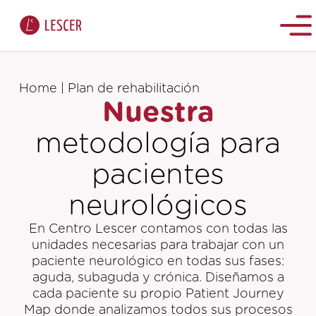
Home
|
Plan de rehabilitación
Nuestra
metodología para
pacientes
neurológicos
En Centro Lescer contamos con todas las
unidades necesarias para trabajar con un
paciente neurológico en todas sus fases:
aguda, subaguda y crónica. Diseñamos a
cada paciente su propio Patient Journey
Map donde analizamos todos sus procesos