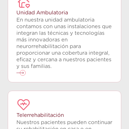
Unidad Ambulatoria
En nuestra unidad ambulatoria
contamos con unas instalaciones que
integran las técnicas y tecnologías
más innovadoras en
neurorrehabilitación para
proporcionar una cobertura integral,
eficaz y cercana a nuestros pacientes
y sus familias.
Telerrehabilitación
Nuestros pacientes pueden continuar