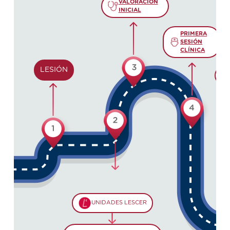
VALORACIÓN
INICIAL
PRIMERA
SESIÓN
CLÍNICA
LESIÓN
UNIDADES LESCER