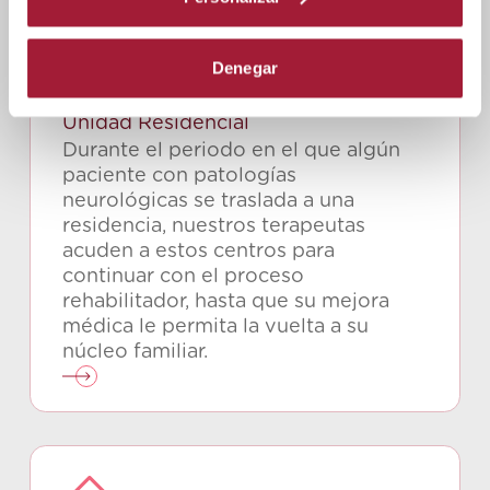
Denegar
Unidad Residencial
Durante el periodo en el que algún
paciente con patologías
neurológicas se traslada a una
residencia, nuestros terapeutas
acuden a estos centros para
continuar con el proceso
rehabilitador, hasta que su mejora
médica le permita la vuelta a su
núcleo familiar.