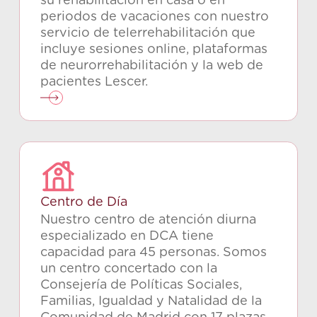
su rehabilitación en casa o en
periodos de vacaciones con nuestro
servicio de telerrehabilitación que
incluye sesiones online, plataformas
de neurorrehabilitación y la web de
pacientes Lescer.
Centro de Día
Nuestro centro de atención diurna
especializado en DCA tiene
capacidad para 45 personas. Somos
un centro concertado con la
Consejería de Políticas Sociales,
Familias, Igualdad y Natalidad de la