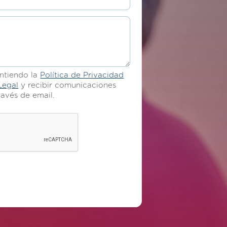
entiendo la
Política de Privacidad
Legal
y recibir comunicaciones
ravés de email.