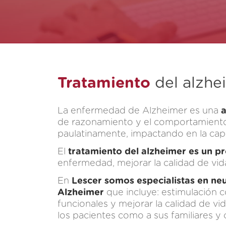
Tratamiento
del alzhe
La enfermedad de Alzheimer es una
a
de razonamiento y el comportamiento. 
paulatinamente, impactando en la capa
El
tratamiento del alzheimer es un pr
enfermedad, mejorar la calidad de vid
En
Lescer somos especialistas en neu
Alzheimer
que incluye: estimulación c
funcionales y mejorar la calidad de vi
los pacientes como a sus familiares y