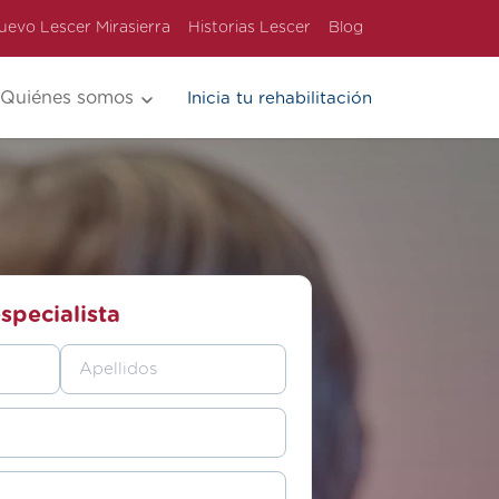
uevo Lescer Mirasierra
Historias Lescer
Blog
Quiénes somos
Inicia tu rehabilitación
specialista