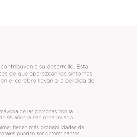
ontribuyen a su desarrollo. Esta
es de que aparezcan los síntomas.
en el cerebro llevan a la pérdida de
 mayoría de las personas con la
de 85 años la han desarrollado.
imer tienen más probabilidades de
ientales pueden ser determinantes.