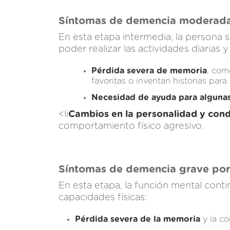
Síntomas de demencia moderada
En esta etapa intermedia, la persona 
poder realizar las actividades diarias 
Pérdida severa de memoria
, com
favoritas o inventan historias para
Necesidad de ayuda para algunas
<li
Cambios en la personalidad y con
comportamiento físico agresivo.
Síntomas de demencia grave po
En esta etapa, la función mental cont
capacidades físicas:
Pérdida severa de la memoria
y la co