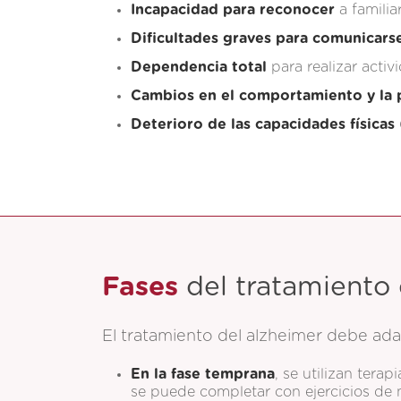
Incapacidad para reconocer
a familia
Dificultades graves para comunicars
Dependencia total
para realizar activi
Cambios en el comportamiento y la 
Deterioro de las capacidades físicas
Fases
del tratamiento 
El tratamiento del alzheimer debe ada
En la fase temprana
, se utilizan tera
se puede completar con ejercicios de n