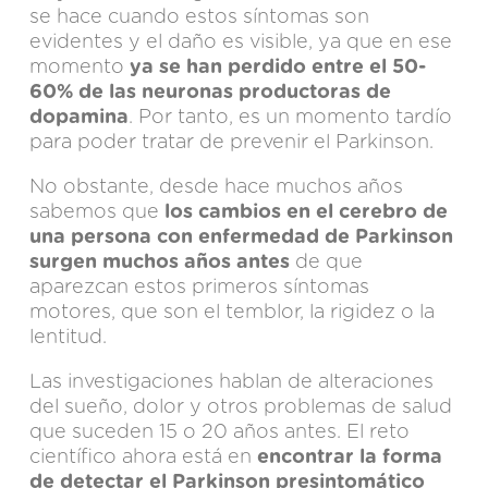
se hace cuando estos síntomas son
evidentes y el daño es visible, ya que en ese
momento
ya se han perdido entre el 50-
60% de las neuronas productoras de
dopamina
. Por tanto, es un momento tardío
para poder tratar de prevenir el Parkinson.
No obstante, desde hace muchos años
sabemos que
los cambios en el cerebro de
una persona con enfermedad de Parkinson
surgen muchos años antes
de que
aparezcan estos primeros síntomas
motores, que son el temblor, la rigidez o la
lentitud.
Las investigaciones hablan de alteraciones
del sueño, dolor y otros problemas de salud
que suceden 15 o 20 años antes. El reto
científico ahora está en
encontrar la forma
de detectar el Parkinson presintomático