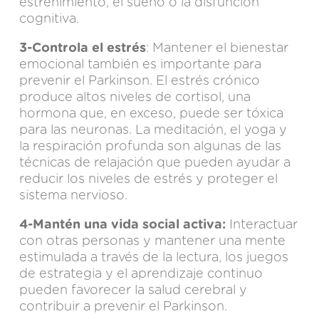
estreñimiento, el sueño o la disfunción
cognitiva.
3-Controla el estrés
: Mantener el bienestar
emocional también es importante para
prevenir el Parkinson. El estrés crónico
produce altos niveles de cortisol, una
hormona que, en exceso, puede ser tóxica
para las neuronas. La meditación, el yoga y
la respiración profunda son algunas de las
técnicas de relajación que pueden ayudar a
reducir los niveles de estrés y proteger el
sistema nervioso.
4-Mantén una vida social activa:
Interactuar
con otras personas y mantener una mente
estimulada a través de la lectura, los juegos
de estrategia y el aprendizaje continuo
pueden favorecer la salud cerebral y
contribuir a prevenir el Parkinson.