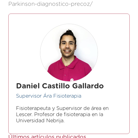
Parkinson-diagnostico-precoz/
Daniel Castillo Gallardo
Supervisor Ára Fisioterapia
Fisioterapeuta y Supervisor de área en
Lescer. Profesor de fisioterapia en la
Universidad Nebrija.
Últimos artículos publicados