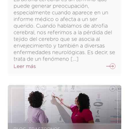
puede generar preocupación,
especialmente cuando aparece en un
informe médico o afecta a un ser
querido. Cuando hablamos de atrofia
cerebral, nos referimos a la pérdida del
tejido del cerebro que se asocia al
envejecimiento y también a diversas
enfermedades neurológicas. Es decir, se
trata de un fenómeno […]
Leer más