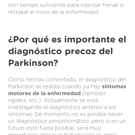
con tiempo suficiente para intentar frenar o
retrasar el inicio de la enfermedad.
¿Por qué es importante el
diagnóstico precoz del
Parkinson?
Como hemos comentado, el diagnóstico del
Parkinson se realiza cuando ya hay
síntomas
motores de la enfermedad
(temblor,
rigidez, etc.). Actualmente se está
investigando el diagnóstico anterior a los
síntomas. De momento no es posible hacer
un diagnóstico presintomático, pero si en un
futuro esto fuera posible, será muy