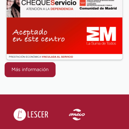
Más información