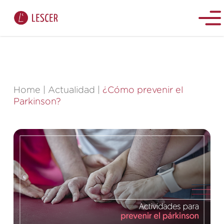
Home
|
Actualidad
|
¿Cómo prevenir el
Parkinson?