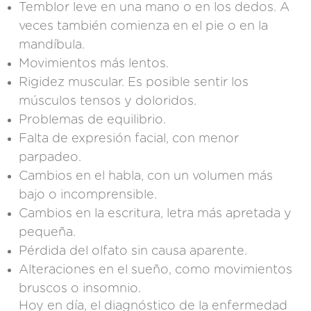
Temblor leve en una mano o en los dedos. A
veces también comienza en el pie o en la
mandíbula.
Movimientos más lentos.
Rigidez muscular. Es posible sentir los
músculos tensos y doloridos.
Problemas de equilibrio.
Falta de expresión facial, con menor
parpadeo.
Cambios en el habla, con un volumen más
bajo o incomprensible.
Cambios en la escritura, letra más apretada y
pequeña.
Pérdida del olfato sin causa aparente.
Alteraciones en el sueño, como movimientos
bruscos o insomnio.
Hoy en día, el diagnóstico de la enfermedad