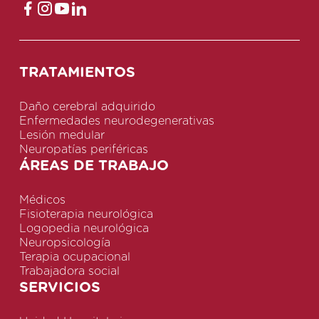
TRATAMIENTOS
Daño cerebral adquirido
Enfermedades neurodegenerativas
Lesión medular
Neuropatías periféricas
ÁREAS DE TRABAJO
Médicos
Fisioterapia neurológica
Logopedia neurológica
Neuropsicología
Terapia ocupacional
Trabajadora social
SERVICIOS