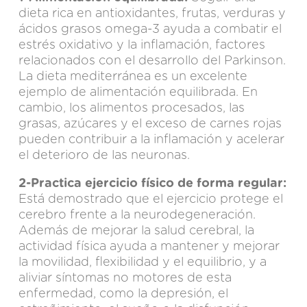
dieta rica en antioxidantes, frutas, verduras y
ácidos grasos omega-3 ayuda a combatir el
estrés oxidativo y la inflamación, factores
relacionados con el desarrollo del Parkinson.
La dieta mediterránea es un excelente
ejemplo de alimentación equilibrada.
En
cambio, los alimentos procesados, las
grasas, azúcares y el exceso de carnes rojas
pueden contribuir a la inflamación y acelerar
el deterioro de las neuronas.
2-Practica ejercicio físico de forma regular:
Está demostrado que el ejercicio protege el
cerebro frente a la neurodegeneración.
Además de mejorar la salud cerebral, la
actividad física ayuda a mantener y mejorar
la movilidad, flexibilidad y el equilibrio, y a
aliviar síntomas no motores de esta
enfermedad, como la depresión, el