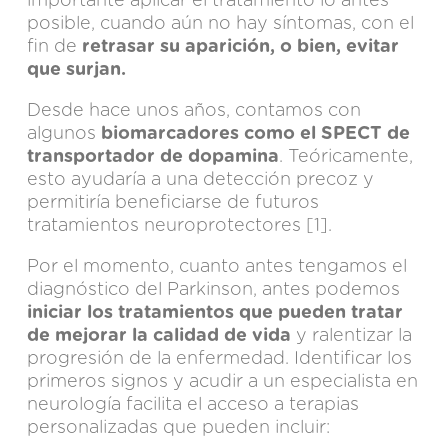
importante aplicar el tratamiento lo antes
posible, cuando aún no hay síntomas, con el
fin de
retrasar su aparición, o bien, evitar
que surjan.
Desde hace unos años, contamos con
algunos
biomarcadores como el SPECT de
transportador de dopamina
. Teóricamente,
esto ayudaría a una detección precoz y
permitiría beneficiarse de futuros
tratamientos neuroprotectores [1].
Por el momento, cuanto antes tengamos el
diagnóstico del Parkinson, antes podemos
iniciar los tratamientos que pueden tratar
de mejorar la calidad de vida
y ralentizar la
progresión de la enfermedad. Identificar los
primeros signos y acudir a un especialista en
neurología facilita el acceso a terapias
personalizadas que pueden incluir: