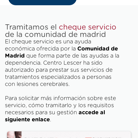
Tramitamos el
cheque servicio
de la comunidad de madrid
El cheque servicio es una ayuda
económica ofrecida por la
Comunidad de
Madrid
que forma parte de las ayudas a la
dependencia. Centro Lescer ha sido
autorizado para prestar sus servicios de
tratamientos especializados a personas
con lesiones cerebrales.
Para solicitar más información sobre este
servicio, cómo tramitarlo y los requisitos
necesarios para su gestión
accede al
siguiente enlace
.