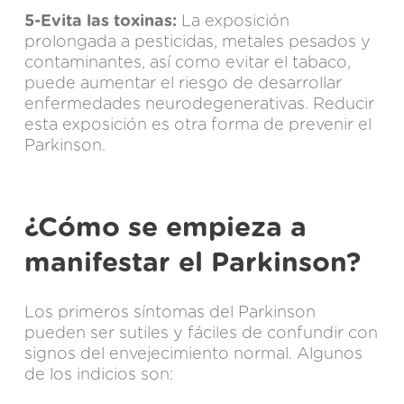
5-Evita las toxinas:
La exposición
prolongada a pesticidas, metales pesados y
contaminantes, así como evitar el tabaco,
puede aumentar el riesgo de desarrollar
enfermedades neurodegenerativas. Reducir
esta exposición es otra forma de prevenir el
Parkinson.
¿Cómo se empieza a
manifestar el Parkinson?
Los primeros síntomas del Parkinson
pueden ser sutiles y fáciles de confundir con
signos del envejecimiento normal. Algunos
de los indicios son: