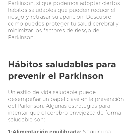
Parkinson, sí que podemos adoptar ciertos
hábitos saludables que pueden reducir el
riesgo y retrasar su aparición. Descubre
cómo puedes proteger tu salud cerebral y
minimizar los factores de riesgo del
Parkinson.
Hábitos saludables para
prevenir el Parkinson
Un estilo de vida saludable puede
desempeñar un papel clave en la prevención
del Parkinson. Algunas estrategias para
intentar que el cerebro envejezca de forma
saludable son:
1-Alimentación equilibrada:
Seguir una