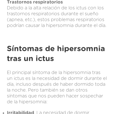
Trastornos respiratorios
Debido a la alta relación de los ictus con los
trastornos respiratorios durante el sueño
(apnea, etc.), estos problemas respiratorios
podrían causar la hipersomnia durante el día.
Síntomas de hipersomnia
tras un ictus
El principal síntoma de la hipersomnia tras
un ictus es la necesidad de dormir durante el
día, incluso después de haber dormido toda
la noche. Pero también se dan otros
síntomas que nos pueden hacer sospechar
de la hipersomnia:
Irritabilidad
. La necesidad de dormir