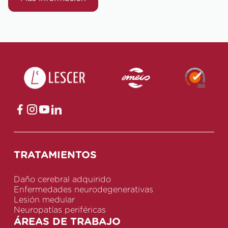
TRATAMIENTOS
Daño cerebral adquirido
Enfermedades neurodegenerativas
Lesión medular
Neuropatías periféricas
ÁREAS DE TRABAJO