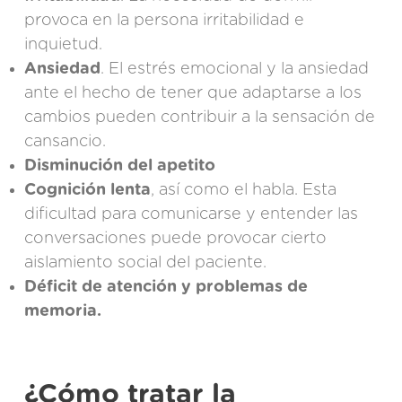
provoca en la persona irritabilidad e
inquietud.
Ansiedad
. El estrés emocional y la ansiedad
ante el hecho de tener que adaptarse a los
cambios pueden contribuir a la sensación de
cansancio.
Disminución del apetito
Cognición lenta
, así como el habla. Esta
dificultad para comunicarse y entender las
conversaciones puede provocar cierto
aislamiento social del paciente.
Déficit de atención y problemas de
memoria.
¿Cómo tratar la