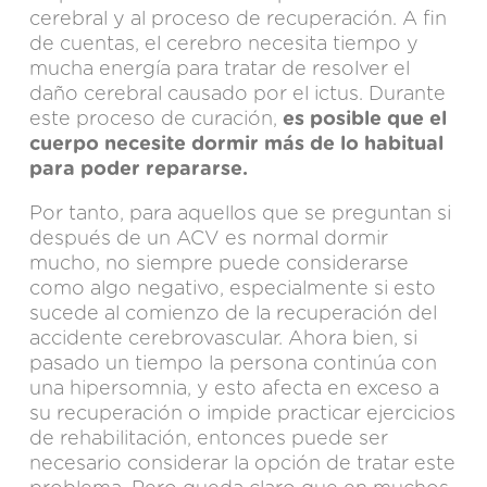
cerebral y al proceso de recuperación. A fin
de cuentas, el cerebro necesita tiempo y
mucha energía para tratar de resolver el
daño cerebral causado por el ictus. Durante
este proceso de curación,
es posible que el
cuerpo necesite dormir más de lo habitual
para poder repararse.
Por tanto, para aquellos que se preguntan si
después de un ACV es normal dormir
mucho, no siempre puede considerarse
como algo negativo, especialmente si esto
sucede al comienzo de la recuperación del
accidente cerebrovascular. Ahora bien, si
pasado un tiempo la persona continúa con
una hipersomnia, y esto afecta en exceso a
su recuperación o impide practicar ejercicios
de rehabilitación, entonces puede ser
necesario considerar la opción de tratar este