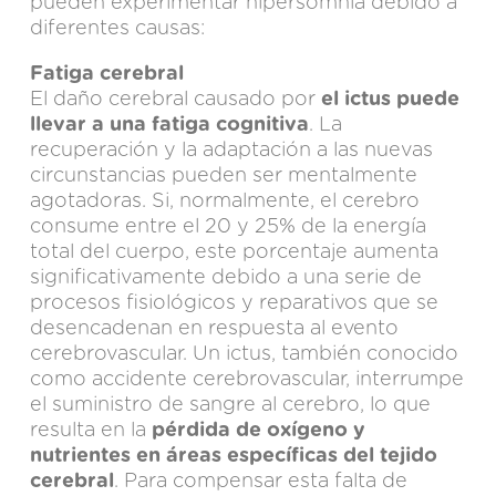
pueden experimentar hipersomnia debido a
diferentes causas:
Fatiga cerebral
El daño cerebral causado por
el ictus puede
llevar a una fatiga cognitiva
. La
recuperación y la adaptación a las nuevas
circunstancias pueden ser mentalmente
agotadoras. Si, normalmente, el cerebro
consume entre el 20 y 25% de la energía
total del cuerpo, este porcentaje aumenta
significativamente debido a una serie de
procesos fisiológicos y reparativos que se
desencadenan en respuesta al evento
cerebrovascular. Un ictus, también conocido
como accidente cerebrovascular, interrumpe
el suministro de sangre al cerebro, lo que
resulta en la
pérdida de oxígeno y
nutrientes en áreas específicas del tejido
cerebral
. Para compensar esta falta de