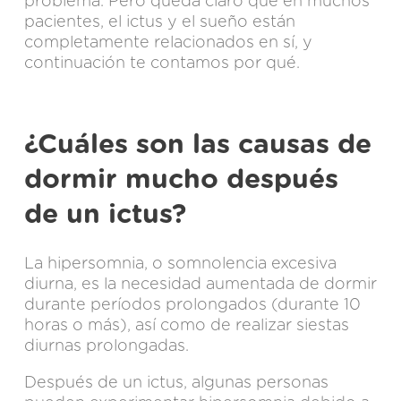
problema. Pero queda claro que en muchos
pacientes, el ictus y el sueño están
completamente relacionados en sí, y
continuación te contamos por qué.
¿Cuáles son las causas de
dormir mucho después
de un ictus?
La hipersomnia, o somnolencia excesiva
diurna, es la necesidad aumentada de dormir
durante períodos prolongados (durante 10
horas o más), así como de realizar siestas
diurnas prolongadas.
Después de un ictus, algunas personas