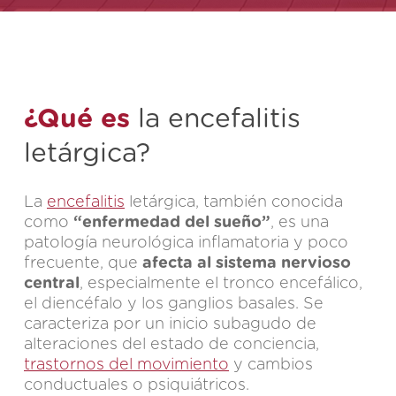
¿Qué es
la encefalitis
letárgica?
La
encefalitis
letárgica, también conocida
como
“enfermedad del sueño”
, es una
patología neurológica inflamatoria y poco
frecuente, que
afecta al sistema nervioso
central
, especialmente el tronco encefálico,
el diencéfalo y los ganglios basales. Se
caracteriza por un inicio subagudo de
alteraciones del estado de conciencia,
trastornos del movimiento
y cambios
conductuales o psiquiátricos.