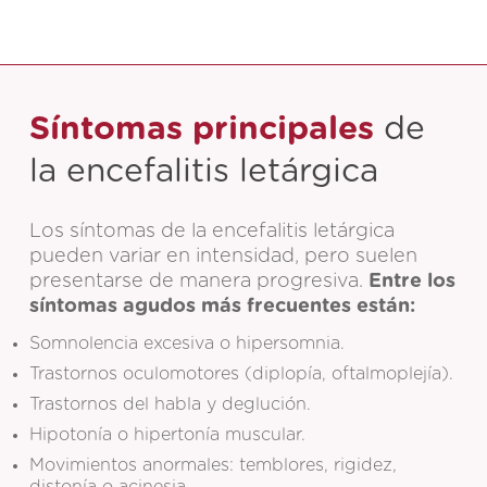
Síntomas principales
de
la encefalitis letárgica
Los síntomas de la encefalitis letárgica
pueden variar en intensidad, pero suelen
presentarse de manera progresiva.
Entre los
síntomas agudos más frecuentes están:
Somnolencia excesiva o hipersomnia.
Trastornos oculomotores (diplopía, oftalmoplejía).
Trastornos del habla y deglución.
Hipotonía o hipertonía muscular.
Movimientos anormales: temblores, rigidez,