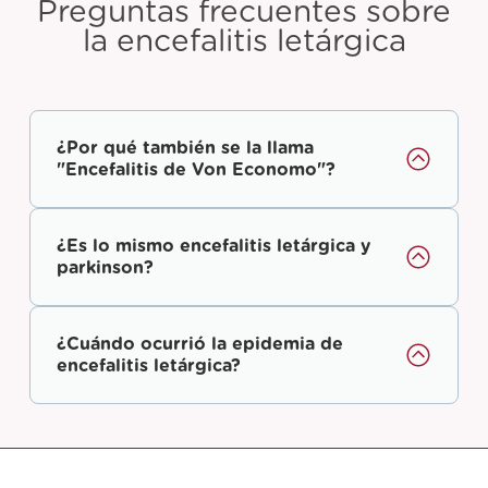
Preguntas frecuentes sobre
la encefalitis letárgica
¿Por qué también se la llama
"Encefalitis de Von Economo"?
¿Es lo mismo encefalitis letárgica y
parkinson?
¿Cuándo ocurrió la epidemia de
encefalitis letárgica?