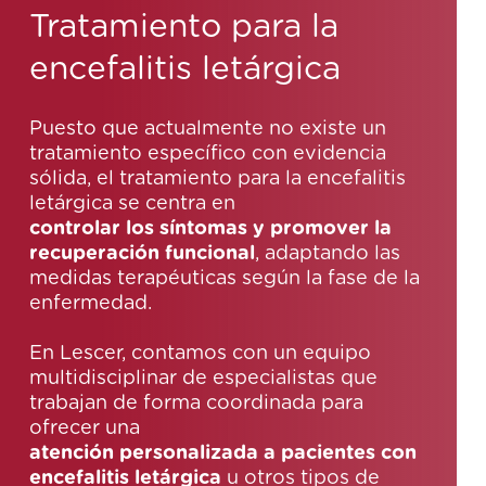
Tratamiento para la
encefalitis letárgica
Puesto que actualmente no existe un
tratamiento específico con evidencia
sólida, el tratamiento para la encefalitis
letárgica se centra en
controlar los síntomas y promover la
recuperación funcional
, adaptando las
medidas terapéuticas según la fase de la
enfermedad.
En Lescer, contamos con un equipo
multidisciplinar de especialistas que
trabajan de forma coordinada para
ofrecer una
atención personalizada a pacientes con
encefalitis letárgica
u otros tipos de