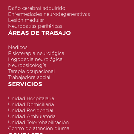
Daño cerebral adquirido
Enfermedades neurodegenerativas
Lesión medular
Neuropatías periféricas
ÁREAS DE TRABAJO
Médicos
Fisioterapia neurológica
Logopedia neurológica
Neuropsicología
Terapia ocupacional
Trabajadora social
SERVICIOS
Unidad Hospitalaria
Unidad Domiciliaria
Unidad Residencial
Unidad Ambulatoria
Unidad Telerrehabilitación
Centro de atención diurna