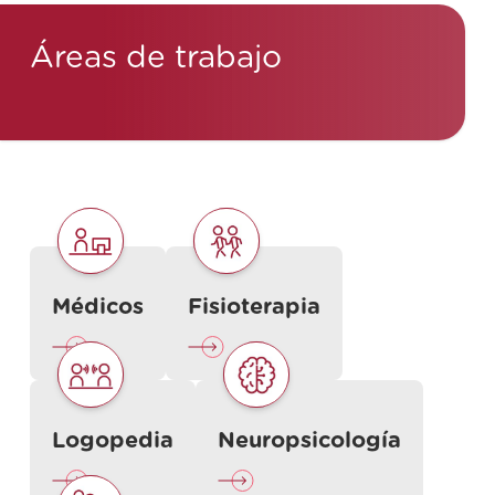
Áreas de trabajo
Médicos
Fisioterapia
Logopedia
Neuropsicología