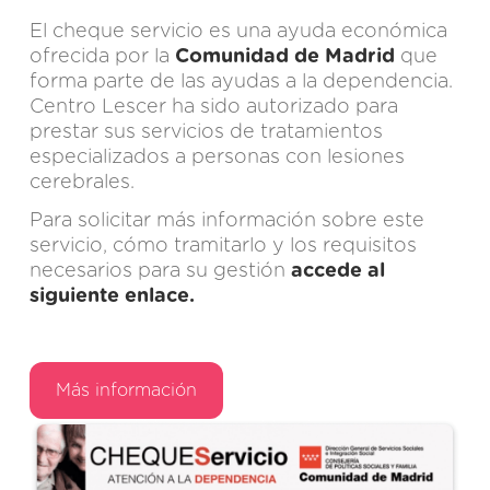
El cheque servicio es una ayuda económica
ofrecida por la
Comunidad de Madrid
que
forma parte de las ayudas a la dependencia.
Centro Lescer ha sido autorizado para
prestar sus servicios de tratamientos
especializados a personas con lesiones
cerebrales.
Para solicitar más información sobre este
servicio, cómo tramitarlo y los requisitos
necesarios para su gestión
accede al
siguiente enlace.
Más información