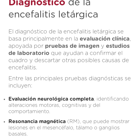
Diagnóstico
de la
encefalitis letárgica
El diagnóstico de la encefalitis letárgica se
basa principalmente en la
evaluación clínica
,
apoyada por
pruebas de imagen
y
estudios
de laboratorio
que ayudan a confirmar el
cuadro y descartar otras posibles causas de
encefalitis.
Entre las principales pruebas diagnósticas se
incluyen:
Evaluación neurológica completa
, identificando
alteraciones motoras, cognitivas y del
comportamiento.
Resonancia magnética
(RM), que puede mostrar
lesiones en el mesencéfalo, tálamo o ganglios
basales.