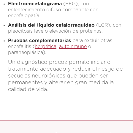
Electroencefalograma
(EEG), con
enlentecimiento difuso compatible con
encefalopatía.
Análisis del líquido cefalorraquídeo
(LCR), con
pleocitosis leve o elevación de proteínas.
Pruebas complementarias
para excluir otras
encefalitis (
herpética
,
autoinmune
o
paraneoplásica).
Un diagnóstico precoz permite iniciar el
tratamiento adecuado y reducir el riesgo de
secuelas neurológicas que pueden ser
permanentes y alterar en gran medida la
calidad de vida.