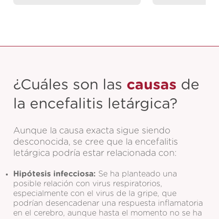
¿Cuáles son las
causas
de
la encefalitis letárgica?
Aunque la causa exacta sigue siendo
desconocida, se cree que la encefalitis
letárgica podría estar relacionada con:
Hipótesis infecciosa:
Se ha planteado una
posible relación con virus respiratorios,
especialmente con el virus de la gripe, que
podrían desencadenar una respuesta inflamatoria
en el cerebro, aunque hasta el momento no se ha