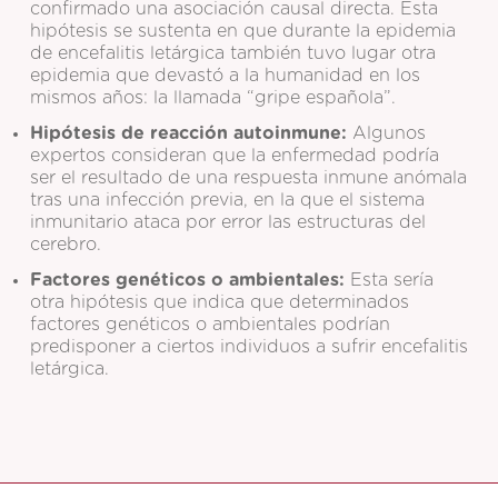
confirmado una asociación causal directa. Esta
hipótesis se sustenta en que durante la epidemia
de encefalitis letárgica también tuvo lugar otra
epidemia que devastó a la humanidad en los
mismos años: la llamada “gripe española”.
Hipótesis de reacción autoinmune:
Algunos
expertos consideran que la enfermedad podría
ser el resultado de una respuesta inmune anómala
tras una infección previa, en la que el sistema
inmunitario ataca por error las estructuras del
cerebro.
Factores genéticos o ambientales:
Esta sería
otra hipótesis que indica que determinados
factores genéticos o ambientales podrían
predisponer a ciertos individuos a sufrir encefalitis
letárgica.