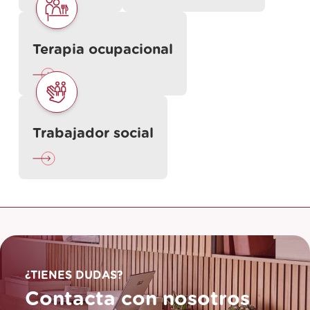
Terapia ocupacional
Trabajador social
¿TIENES DUDAS?
Contacta con nosotros