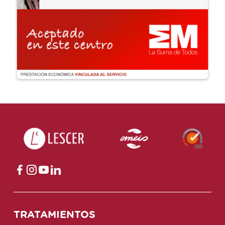
TRATAMIENTOS