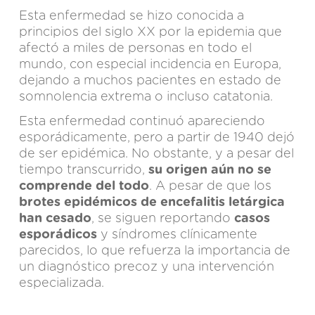
Esta enfermedad se hizo conocida a
principios del siglo XX por la epidemia que
afectó a miles de personas en todo el
mundo, con especial incidencia en Europa,
dejando a muchos pacientes en estado de
somnolencia extrema o incluso catatonia.
Esta enfermedad continuó apareciendo
esporádicamente, pero a partir de 1940 dejó
de ser epidémica. No obstante, y a pesar del
tiempo transcurrido,
su origen aún no se
comprende del todo
. A pesar de que los
brotes epidémicos de encefalitis letárgica
han cesado
, se siguen reportando
casos
esporádicos
y síndromes clínicamente
parecidos, lo que refuerza la importancia de
un diagnóstico precoz y una intervención
especializada.