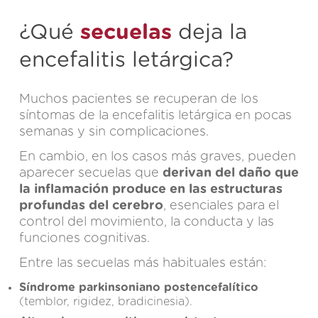
¿Qué
secuelas
deja la
encefalitis letárgica?
Muchos pacientes se recuperan de los
síntomas de la encefalitis letárgica en pocas
semanas y sin complicaciones.
En cambio, en los casos más graves, pueden
aparecer secuelas que
derivan del daño que
la inflamación produce en las estructuras
profundas del cerebro
, esenciales para el
control del movimiento, la conducta y las
funciones cognitivas.
Entre las secuelas más habituales están:
Síndrome parkinsoniano postencefalítico
(temblor, rigidez, bradicinesia).