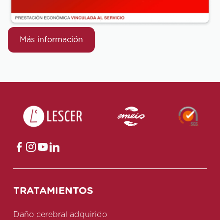
Más información
TRATAMIENTOS
Daño cerebral adquirido