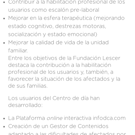
Contribuir a la habilitación profesional de los
usuarios como escalón pre-laboral
Mejorar en la esfera terapéutica (mejorando
estado cognitivo, destrezas motoras,
socialización y estado emocional)
Mejorar la calidad de vida de la unidad
familiar.
Entre los objetivos de la Fundación Lescer
destaca la contribución a la habilitación
profesional de los usuarios y, también, a
favorecer la situación de los afectados y la
de sus familias.
Los usuarios del
Centro de día
han
desarrollado:
La Plataforma
online
interactiva infodca.com
Creación de un Gestor de Contenidos
adaptado a las dificultades de afectados por