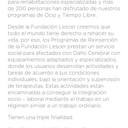
para rehabilitaciones especializadas y más
de 200 personas han disfrutado de nuestros
programas de Ocio y Tiempo Libre.
Desde la Fundación Lescer creemos que
todo el mundo tiene derecho a rehacer su
vida, por eso, los Programas de Reinserción
de la Fundación Lescer prestan un servicio
social para afectados con Daño Cerebral con
equipamientos adaptados y especializados,
donde los usuarios desarrollan actividades y
tareas de acuerdo a sus condiciones
individuales, bajo la orientación y supervisión
de terapeutas. Estas actividades están
encaminadas a conseguir la integración
socio – laboral mediante el trabajo en un
régimen similar a un trabajo ordinario.
Tienen una triple finalidad: