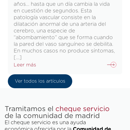
años… hasta que un día cambia la vida
en cuestión de segundos. Esta
patología vascular consiste en la
dilatación anormal de una arteria del
cerebro, una especie de
“abombamiento” que se forma cuando
la pared del vaso sanguíneo se debilita.
En muchos casos no produce síntomas,
[…]
Leer más
Ver todos los artículos
Tramitamos el
cheque servicio
de la comunidad de madrid
El cheque servicio es una ayuda
económica ofrecida por la
Comunidad de