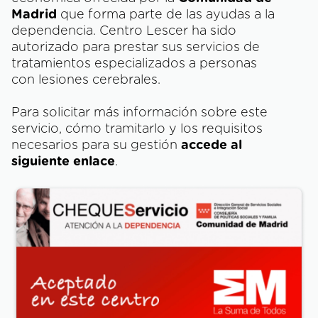
Madrid
que forma parte de las ayudas a la
dependencia. Centro Lescer ha sido
autorizado para prestar sus servicios de
tratamientos especializados a personas
con lesiones cerebrales.
Para solicitar más información sobre este
servicio, cómo tramitarlo y los requisitos
necesarios para su gestión
accede al
siguiente enlace
.