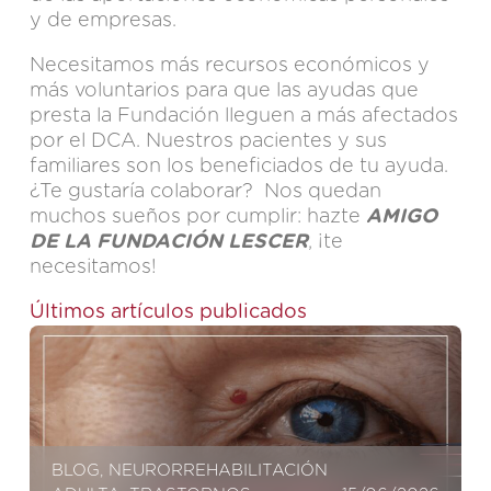
y de empresas.
Necesitamos más recursos económicos y
más voluntarios para que las ayudas que
presta la Fundación lleguen a más afectados
por el DCA. Nuestros pacientes y sus
familiares son los beneficiados de tu ayuda.
¿Te gustaría colaborar? Nos quedan
muchos sueños por cumplir: hazte
AMIGO
DE LA FUNDACIÓN LESCER
, ¡te
necesitamos!
Últimos artículos publicados
BLOG
,
NEURORREHABILITACIÓN