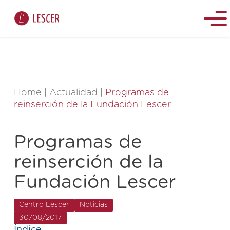
Home
|
Actualidad
|
Programas de
reinserción de la Fundación Lescer
Programas de
reinserción de la
Fundación Lescer
Centro Lescer
Noticias
30/08/2017