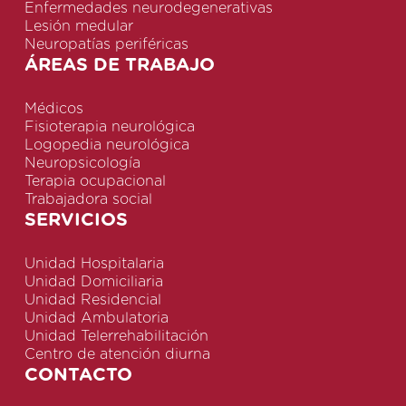
Enfermedades neurodegenerativas
Lesión medular
Neuropatías periféricas
ÁREAS DE TRABAJO
Médicos
Fisioterapia neurológica
Logopedia neurológica
Neuropsicología
Terapia ocupacional
Trabajadora social
SERVICIOS
Unidad Hospitalaria
Unidad Domiciliaria
Unidad Residencial
Unidad Ambulatoria
Unidad Telerrehabilitación
Centro de atención diurna
CONTACTO