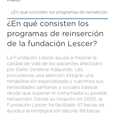
Índice
¿En qué consisten los programas de reinserción de
¿En qué consisten los
programas de reinserción
de la fundación Lescer?
La Fundación Lescer ayuda a mejorar la
calidad de vida de los pacientes afectados
por
Daño Cerebral Adquirido
. Les
procuramos una atención integral, una
rehabilitación especializada y cubrimos sus
necesidades sanitarias y sociales básicas
desde que superan el coma hasta su posible
reinserción. Desde su creación en 2005, la
Fundación Lescer ha facilitado 47 becas de
ayuda a la reintegración laboral; 68 becas