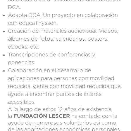
DCA.
Adapta DCA, Un proyecto en colaboración
con
educaThyssen
.
Creación de materiales audiovisual: Videos,
álbumes de fotos, calendarios, posters,
ebooks, etc.
Transcripciones de conferencias y
ponencias.
Colaboración en el desarrollo de
aplicaciones para personas con movilidad
reducida. gente con movilidad reducida que
ayuda a encontrar puntos de interés
accesibles.
A lo largo de estos 12 años de existencia,
la
FUNDACIÓN LESCER
ha contado con la
ayuda de numerosos voluntarios así como
de las aportaciones económicas personales