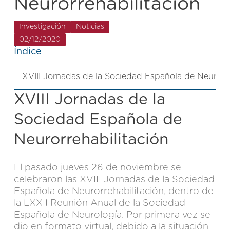
Neurorrehabilitación
Investigación
Noticias
02/12/2020
Índice
XVIII Jornadas de la Sociedad Española de Neurorre
XVIII Jornadas de la
Sociedad Española de
Neurorrehabilitación
El pasado jueves 26 de noviembre se
celebraron las XVIII Jornadas de la Sociedad
Española de Neurorrehabilitación, dentro de
la LXXII Reunión Anual de la Sociedad
Española de Neurología. Por primera vez se
dio en formato virtual, debido a la situación