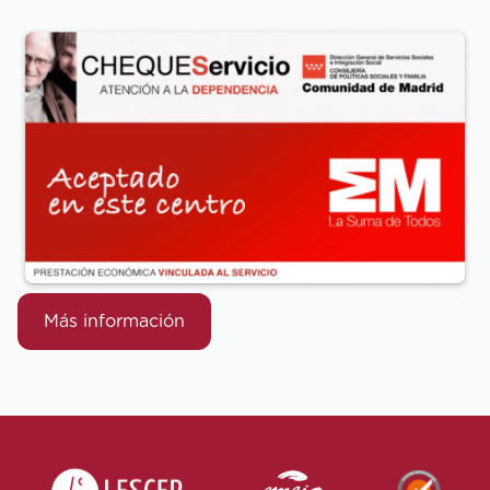
Más información