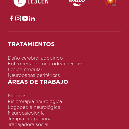
TRATAMIENTOS
Daño cerebral adquirido
Enfermedades neurodegenerativas
Lesión medular
Neuropatías periféricas
ÁREAS DE TRABAJO
Médicos
Fisioterapia neurológica
Logopedia neurológica
Neuropsicología
Terapia ocupacional
Trabajadora social