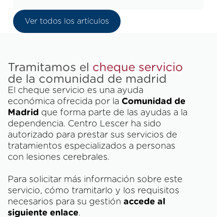
Ver todos los artículos
Tramitamos el
cheque servicio
de la comunidad de madrid
El cheque servicio es una ayuda
económica ofrecida por la
Comunidad de
Madrid
que forma parte de las ayudas a la
dependencia. Centro Lescer ha sido
autorizado para prestar sus servicios de
tratamientos especializados a personas
con lesiones cerebrales.
Para solicitar más información sobre este
servicio, cómo tramitarlo y los requisitos
necesarios para su gestión
accede al
siguiente enlace
.