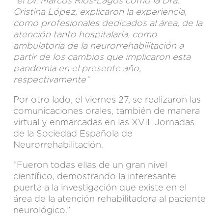
“el Dr. Marcos Ríos-Lagos como la Dra.
Cristina López, explicaron la experiencia,
como profesionales dedicados al área, de la
atención tanto hospitalaria, como
ambulatoria de la neurorrehabilitación a
partir de los cambios que implicaron esta
pandemia en el presente año,
respectivamente”
Por otro lado, el viernes 27, se realizaron las
comunicaciones orales, también de manera
virtual y enmarcadas en las XVIII Jornadas
de la Sociedad Española de
Neurorrehabilitación.
“Fueron todas ellas de un gran nivel
científico, demostrando la interesante
puerta a la investigación que existe en el
área de la atención rehabilitadora al paciente
neurológico.”