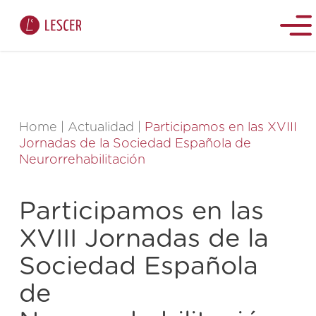
Home
|
Actualidad
|
Participamos en las XVIII
Jornadas de la Sociedad Española de
Neurorrehabilitación
Participamos en las
XVIII Jornadas de la
Sociedad Española
de