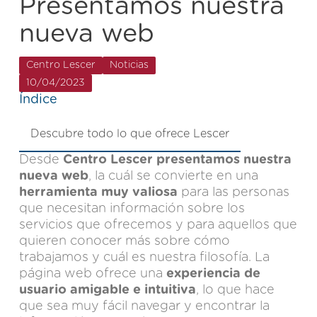
Presentamos nuestra
nueva web
Centro Lescer
Noticias
10/04/2023
Índice
Descubre todo lo que ofrece Lescer
Desde
Centro Lescer presentamos nuestra
nueva web
, la cuál se convierte en una
herramienta muy valiosa
para las personas
que necesitan información sobre los
servicios que ofrecemos y para aquellos que
quieren conocer más sobre cómo
trabajamos y cuál es nuestra filosofía. La
página web ofrece una
experiencia de
usuario amigable e intuitiva
, lo que hace
que sea muy fácil navegar y encontrar la