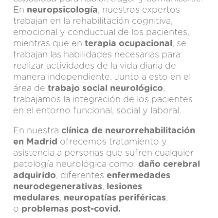
En
neuropsicología
, nuestros expertos
trabajan en la rehabilitación cognitiva,
emocional y conductual de los pacientes,
mientras que en
terapia ocupacional
, se
trabajan las habilidades necesarias para
realizar actividades de la vida diaria de
manera independiente. Junto a esto en el
área de
trabajo social neurológico
,
trabajamos la integración de los pacientes
en el entorno funcional, social y laboral.
En nuestra
clínica de neurorrehabilitación
en Madrid
ofrecemos tratamiento y
asistencia a personas que sufren cualquier
patología neurológica como:
daño cerebral
adquirido
, diferentes
enfermedades
neurodegenerativas
,
lesiones
medulares
,
neuropatías periféricas
,
o
problemas post-covid.