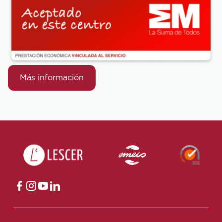
Más información