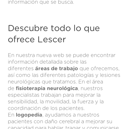
información que se busca.
Descubre todo lo que
ofrece Lescer
En nuestra nueva web se puede encontrar
información detallada sobre las
diferentes
áreas de trabajo
que ofrecemos,
así como las diferentes patologías y lesiones
neurológicas que tratamos. En el área
de
fisioterapia neurológica
, nuestros
especialistas trabajan para mejorar la
sensibilidad, la movilidad, la fuerza y la
coordinación de los pacientes.
En
logopedia
, ayudamos a nuestros
pacientes con daño cerebral a mejorar su
capacidad para hablar, tragar y comunicarse.