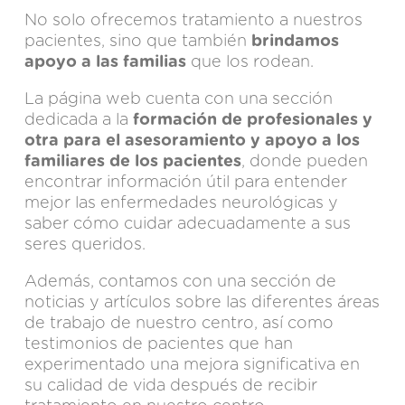
No solo ofrecemos tratamiento a nuestros
pacientes, sino que también
brindamos
apoyo a las familias
que los rodean.
La página web cuenta con una sección
dedicada a la
formación de profesionales y
otra para el asesoramiento y apoyo a los
familiares de los pacientes
, donde pueden
encontrar información útil para entender
mejor las enfermedades neurológicas y
saber cómo cuidar adecuadamente a sus
seres queridos.
Además, contamos con una sección de
noticias y artículos sobre las diferentes
áreas
de trabajo de nuestro centro
, así como
testimonios de pacientes que han
experimentado una mejora significativa en
su calidad de vida después de recibir