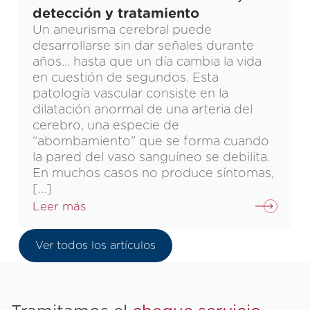
detección y tratamiento
Un aneurisma cerebral puede
desarrollarse sin dar señales durante
años… hasta que un día cambia la vida
en cuestión de segundos. Esta
patología vascular consiste en la
dilatación anormal de una arteria del
cerebro, una especie de
“abombamiento” que se forma cuando
la pared del vaso sanguíneo se debilita.
En muchos casos no produce síntomas,
[…]
Leer más
Ver todos los artículos