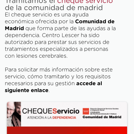
Tramitamos el
cheque servicio
de la comunidad de madrid
El cheque servicio es una ayuda
económica ofrecida por la
Comunidad de
Madrid
que forma parte de las ayudas a la
dependencia. Centro Lescer ha sido
autorizado para prestar sus servicios de
tratamientos especializados a personas
con lesiones cerebrales.
Para solicitar más información sobre este
servicio, cómo tramitarlo y los requisitos
necesarios para su gestión
accede al
siguiente enlace
.