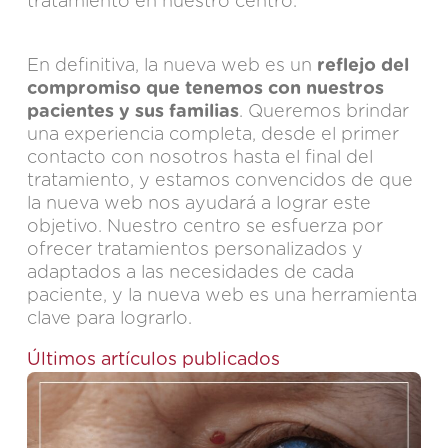
tratamiento en nuestro centro.
En definitiva, la nueva web es un
reflejo del
compromiso que tenemos con nuestros
pacientes y sus familias
. Queremos brindar
una experiencia completa, desde el primer
contacto con nosotros hasta el final del
tratamiento, y estamos convencidos de que
la nueva web nos ayudará a lograr este
objetivo. Nuestro centro se esfuerza por
ofrecer tratamientos personalizados y
adaptados a las necesidades de cada
paciente, y la nueva web es una herramienta
clave para lograrlo.
Últimos artículos publicados