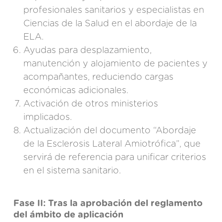
profesionales sanitarios y especialistas en
Ciencias de la Salud en el abordaje de la
ELA.
Ayudas para desplazamiento,
manutención y alojamiento de pacientes y
acompañantes, reduciendo cargas
económicas adicionales.
Activación de otros ministerios
implicados.
Actualización del documento “Abordaje
de la Esclerosis Lateral Amiotrófica”, que
servirá de referencia para unificar criterios
en el sistema sanitario.
Fase II: Tras la aprobación del reglamento
del ámbito de aplicación