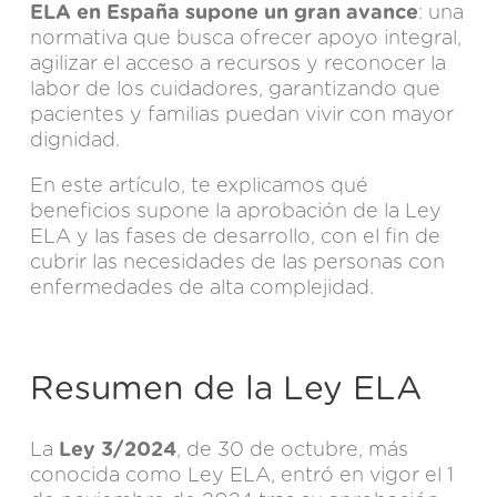
ELA en España supone un gran avance
: una
normativa que busca ofrecer apoyo integral,
agilizar el acceso a recursos y reconocer la
labor de los cuidadores, garantizando que
pacientes y familias puedan vivir con mayor
dignidad.
En este artículo, te explicamos qué
beneficios supone la aprobación de la Ley
ELA y las fases de desarrollo, con el fin de
cubrir las necesidades de las personas con
enfermedades de alta complejidad.
Resumen de la Ley ELA
La
Ley 3/2024
, de 30 de octubre, más
conocida como Ley ELA, entró en vigor el 1