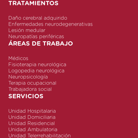
TRATAMIENTOS
Daño cerebral adquirido
Enfermedades neurodegenerativas
Lesión medular
Neuropatías periféricas
ÁREAS DE TRABAJO
Médicos
Fisioterapia neurológica
Logopedia neurológica
Neuropsicología
Terapia ocupacional
Trabajadora social
SERVICIOS
Unidad Hospitalaria
Unidad Domiciliaria
Unidad Residencial
Unidad Ambulatoria
Unidad Telerrehabilitación