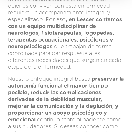
quienes conviven con esta enfermedad
requiere un acompañamiento integral y
especializado. Por eso
, en Lescer contamos
con un equipo multidisciplinar de
neurólogos, fisioterapeutas, logopedas,
terapeutas ocupacionales, psicólogos y
neuropsicólogos
que trabajan de forma
coordinada para dar respuesta a las
diferentes necesidades que surgen en cada
etapa de la enfermedad.
Nuestro enfoque integral busca
preservar la
autonomía funcional el mayor tiempo
posible, reducir las complicaciones
derivadas de la debilidad muscular,
mejorar la comunicación y la deglución, y
proporcionar un apoyo psicológico y
emocional
continuo tanto al paciente como
a sus cuidadores. Si deseas conocer cómo