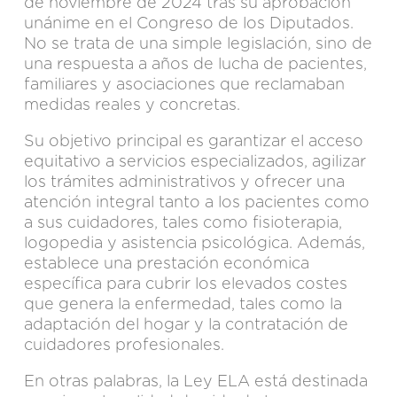
de noviembre de 2024 tras su aprobación
unánime en el Congreso de los Diputados.
No se trata de una simple legislación, sino de
una respuesta a años de lucha de pacientes,
familiares y asociaciones que reclamaban
medidas reales y concretas.
Su objetivo principal es garantizar el acceso
equitativo a servicios especializados, agilizar
los trámites administrativos y ofrecer una
atención integral tanto a los pacientes como
a sus cuidadores, tales como fisioterapia,
logopedia y asistencia psicológica. Además,
establece una prestación económica
específica para cubrir los elevados costes
que genera la enfermedad, tales como la
adaptación del hogar y la contratación de
cuidadores profesionales​.
En otras palabras, la Ley ELA está destinada