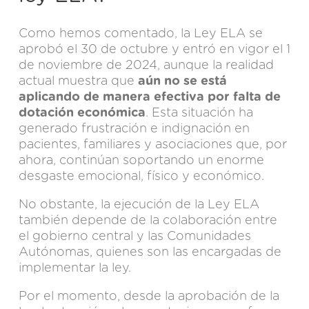
Como hemos comentado, la Ley ELA se
aprobó el 30 de octubre y entró en vigor el 1
de noviembre de 2024, aunque la realidad
actual muestra que
aún no se está
aplicando de manera efectiva por falta de
dotación económica
. Esta situación ha
generado frustración e indignación en
pacientes, familiares y asociaciones que, por
ahora, continúan soportando un enorme
desgaste emocional, físico y económico.
No obstante, la ejecución de la Ley ELA
también depende de la colaboración entre
el gobierno central y las Comunidades
Autónomas, quienes son las encargadas de
implementar la ley.
Por el momento, desde la aprobación de la