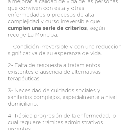
a mejorar la calidad de vida de las personas
que conviven con esta y otras
enfermedades o procesos de alta
complejidad y curso irreversible que
cumplen una serie de criterios
, según
recoge
La Moncloa
:
1- Condición irreversible y con una reducción
significativa de su esperanza de vida.
2- Falta de respuesta a tratamientos
existentes o ausencia de alternativas
terapéuticas.
3- Necesidad de cuidados sociales y
sanitarios complejos, especialmente a nivel
domiciliario.
4- Rápida progresión de la enfermedad, lo
cual requiere trámites administrativos
urgentes.