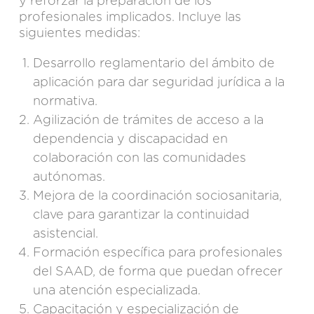
y reforzar la preparación de los
profesionales implicados. Incluye las
siguientes medidas:
Desarrollo reglamentario del ámbito de
aplicación para dar seguridad jurídica a la
normativa.
Agilización de trámites de acceso a la
dependencia y discapacidad en
colaboración con las comunidades
autónomas.
Mejora de la coordinación sociosanitaria,
clave para garantizar la continuidad
asistencial.
Formación específica para profesionales
del SAAD, de forma que puedan ofrecer
una atención especializada.
Capacitación y especialización de