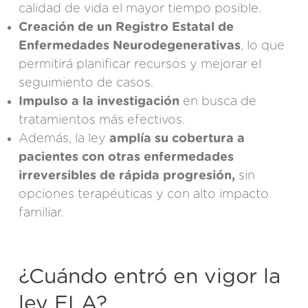
calidad de vida el mayor tiempo posible.
Creación de un Registro Estatal de
Enfermedades Neurodegenerativas
, lo que
permitirá planificar recursos y mejorar el
seguimiento de casos.
Impulso a la investigación
en busca de
tratamientos más efectivos.
Además, la ley
amplía su cobertura a
pacientes con otras enfermedades
irreversibles de rápida progresión,
sin
opciones terapéuticas y con alto impacto
familiar.
¿Cuándo entró en vigor la
ley ELA?