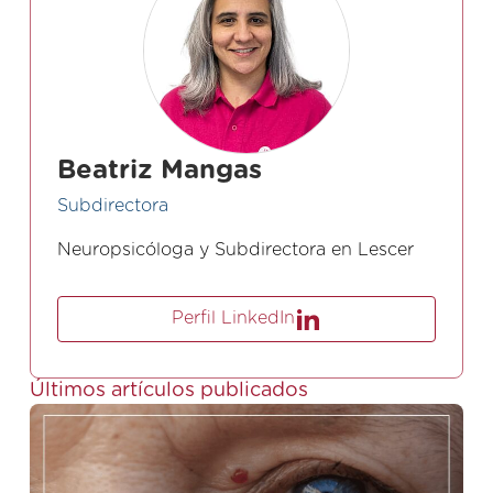
Beatriz Mangas
Subdirectora
Neuropsicóloga y Subdirectora en Lescer
Perfil LinkedIn
Últimos artículos publicados