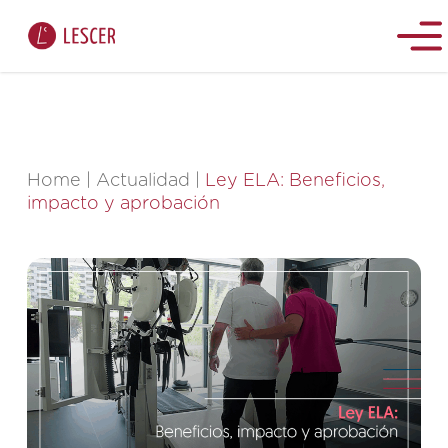
Home
|
Actualidad
|
Ley ELA: Beneficios,
impacto y aprobación