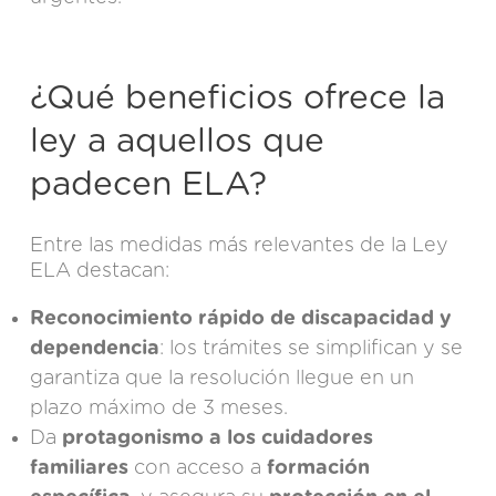
¿Qué beneficios ofrece la
ley a aquellos que
padecen ELA?
Entre las medidas más relevantes de la Ley
ELA destacan:
Reconocimiento rápido de discapacidad y
dependencia
: los trámites se simplifican y se
garantiza que la resolución llegue en un
plazo máximo de 3 meses.
Da
protagonismo a los cuidadores
familiares
con acceso a
formación