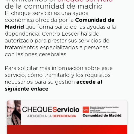
de la comunidad de madrid
El cheque servicio es una ayuda
económica ofrecida por la
Comunidad de
Madrid
que forma parte de las ayudas a la
dependencia. Centro Lescer ha sido
autorizado para prestar sus servicios de
tratamientos especializados a personas
con lesiones cerebrales.
Para solicitar más información sobre este
servicio, cómo tramitarlo y los requisitos
necesarios para su gestión
accede al
siguiente enlace
.