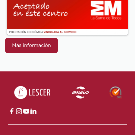
Más información