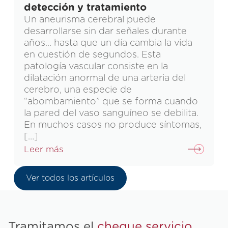
detección y tratamiento
Un aneurisma cerebral puede
desarrollarse sin dar señales durante
años… hasta que un día cambia la vida
en cuestión de segundos. Esta
patología vascular consiste en la
dilatación anormal de una arteria del
cerebro, una especie de
“abombamiento” que se forma cuando
la pared del vaso sanguíneo se debilita.
En muchos casos no produce síntomas,
[…]
Leer más
Ver todos los artículos
Tramitamos el
cheque servicio