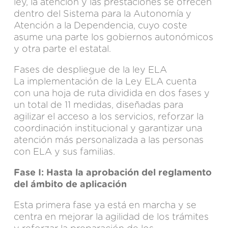
ley, la atención y las prestaciones se ofrecen
dentro del Sistema para la Autonomía y
Atención a la Dependencia, cuyo coste
asume una parte los gobiernos autonómicos
y otra parte el estatal.
Fases de despliegue de la ley ELA
La implementación de la Ley ELA cuenta
con una hoja de ruta dividida en dos fases y
un total de 11 medidas, diseñadas para
agilizar el acceso a los servicios, reforzar la
coordinación institucional y garantizar una
atención más personalizada a las personas
con ELA y sus familias.
Fase I: Hasta la aprobación del reglamento
del ámbito de aplicación
Esta primera fase ya está en marcha y se
centra en mejorar la agilidad de los trámites