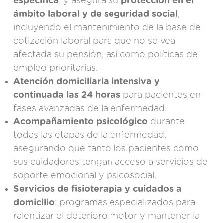
específica
, y asegura su
protección en el
ámbito laboral y de seguridad social
,
incluyendo el mantenimiento de la base de
cotización laboral para que no se vea
afectada su pensión, así como políticas de
empleo prioritarias.
Atención domiciliaria intensiva y
continuada las 24 horas
para pacientes en
fases avanzadas de la enfermedad.
Acompañamiento psicológico
durante
todas las etapas de la enfermedad,
asegurando que tanto los pacientes como
sus cuidadores tengan acceso a servicios de
soporte emocional y psicosocial.
Servicios de fisioterapia
y cuidados a
domicilio
: programas especializados para
ralentizar el deterioro motor y mantener la