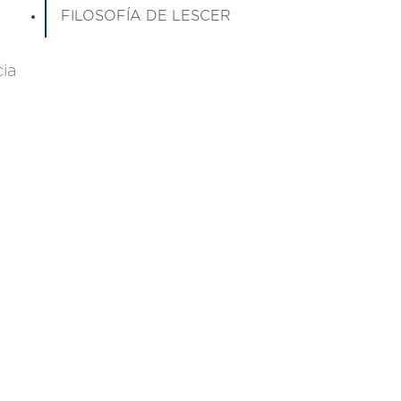
FILOSOFÍA DE LESCER
cia