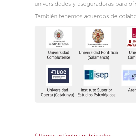
universidades y aseguradoras para ofr
También tenemos acuerdos de colabo