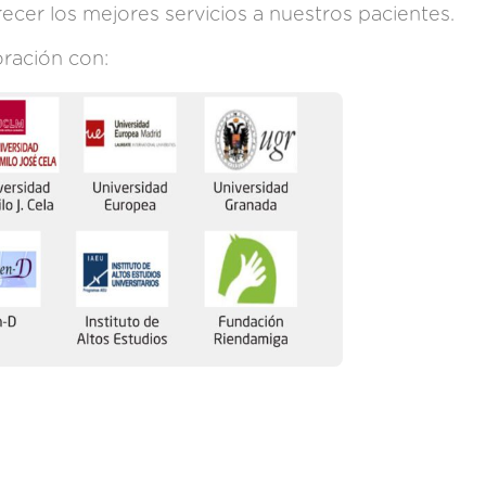
ecer los mejores servicios a nuestros pacientes.
ración con: