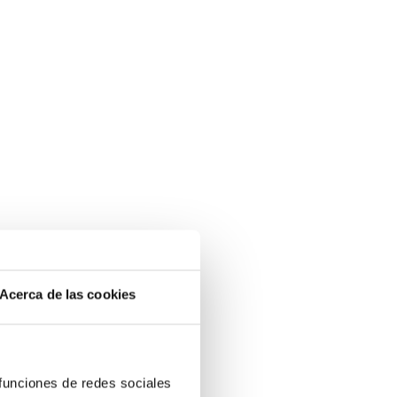
s
Acerca de las cookies
o
 funciones de redes sociales