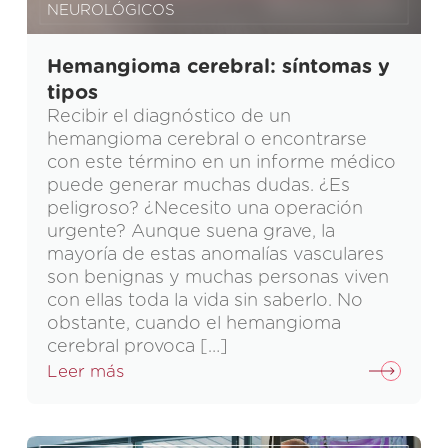
NEUROLÓGICOS
Hemangioma cerebral: síntomas y
tipos
Recibir el diagnóstico de un
hemangioma cerebral o encontrarse
con este término en un informe médico
puede generar muchas dudas. ¿Es
peligroso? ¿Necesito una operación
urgente? Aunque suena grave, la
mayoría de estas anomalías vasculares
son benignas y muchas personas viven
con ellas toda la vida sin saberlo. No
obstante, cuando el hemangioma
cerebral provoca […]
Leer más