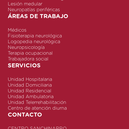
Lesión medular
Neuropatías periféricas
ÁREAS DE TRABAJO
Médicos
Fisioterapia neurológica
Logopedia neurológica
Neuropsicología
Terapia ocupacional
Trabajadora social
SERVICIOS
Unidad Hospitalaria
Unidad Domiciliaria
Unidad Residencial
Unidad Ambulatoria
Unidad Telerrehabilitación
Centro de atención diurna
CONTACTO
CENTRO SANCHINARRO