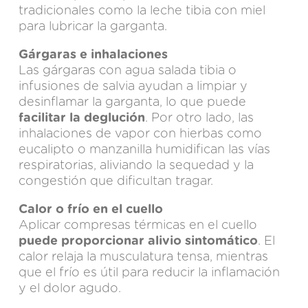
tradicionales como la leche tibia con miel
para lubricar la garganta.
Gárgaras e inhalaciones
Las gárgaras con agua salada tibia o
infusiones de salvia ayudan a limpiar y
desinflamar la garganta, lo que puede
facilitar la deglución
. Por otro lado, las
inhalaciones de vapor con hierbas como
eucalipto o manzanilla humidifican las vías
respiratorias, aliviando la sequedad y la
congestión que dificultan tragar.
Calor o frío en el cuello
Aplicar compresas térmicas en el cuello
puede proporcionar alivio sintomático
. El
calor relaja la musculatura tensa, mientras
que el frío es útil para reducir la inflamación
y el dolor agudo.