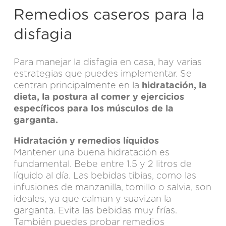
Remedios caseros para la
disfagia
Para manejar la disfagia en casa, hay varias
estrategias que puedes implementar. Se
centran principalmente en la
hidratación, la
dieta, la postura al comer y ejercicios
específicos para los músculos de la
garganta.
Hidratación y remedios líquidos
Mantener una buena hidratación es
fundamental. Bebe entre 1.5 y 2 litros de
líquido al día. Las bebidas tibias, como las
infusiones de manzanilla, tomillo o salvia, son
ideales, ya que calman y suavizan la
garganta. Evita las bebidas muy frías.
También puedes probar remedios