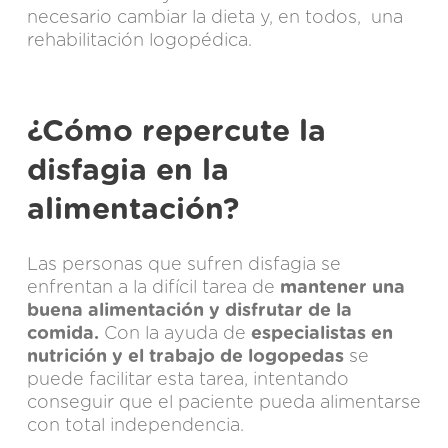
necesario cambiar la dieta y, en todos, una
rehabilitación logopédica.
¿Cómo repercute la
disfagia en la
alimentación?
Las personas que sufren disfagia se
enfrentan a la difícil tarea de
mantener una
buena alimentación y disfrutar de la
comida.
Con la ayuda de
especialistas en
nutrición y el trabajo de
logopedas
se
puede facilitar esta tarea, intentando
conseguir que el paciente pueda alimentarse
con total independencia.