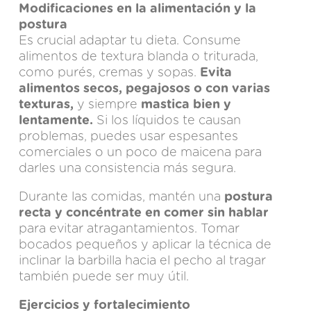
Modificaciones en la alimentación y la
postura
Es crucial adaptar tu dieta. Consume
alimentos de textura blanda o triturada,
como purés, cremas y sopas.
Evita
alimentos secos, pegajosos o con varias
texturas,
y siempre
mastica bien y
lentamente.
Si los líquidos te causan
problemas, puedes usar espesantes
comerciales o un poco de maicena para
darles una consistencia más segura.
Durante las comidas, mantén una
postura
recta y concéntrate en comer sin hablar
para evitar atragantamientos. Tomar
bocados pequeños y aplicar la técnica de
inclinar la barbilla hacia el pecho al tragar
también puede ser muy útil.
Ejercicios y fortalecimiento