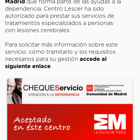
Madrid
que forma parte de las ayudas a la
dependencia. Centro Lescer ha sido
autorizado para prestar sus servicios de
tratamientos especializados a personas
con lesiones cerebrales.
Para solicitar más información sobre este
servicio, cómo tramitarlo y los requisitos
necesarios para su gestión
accede al
siguiente enlace
.