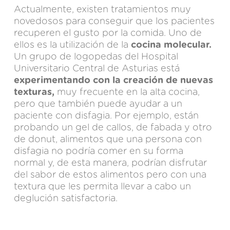
Actualmente, existen tratamientos muy
novedosos para conseguir que los pacientes
recuperen el gusto por la comida. Uno de
ellos es la utilización de la
cocina molecular.
Un grupo de logopedas del Hospital
Universitario Central de Asturias está
experimentando con la creación de nuevas
texturas,
muy frecuente en la alta cocina,
pero que también puede ayudar a un
paciente con disfagia. Por ejemplo, están
probando un gel de callos, de fabada y otro
de donut, alimentos que una persona con
disfagia no podría comer en su forma
normal y, de esta manera, podrían disfrutar
del sabor de estos alimentos pero con una
textura que les permita llevar a cabo un
deglución satisfactoria.