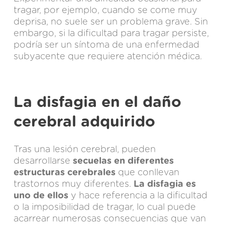
tragar, por ejemplo, cuando se come muy
deprisa, no suele ser un problema grave. Sin
embargo, si la dificultad para tragar persiste,
podría ser un síntoma de una enfermedad
subyacente que requiere atención médica.
La disfagia en el daño
cerebral adquirido
Tras una lesión cerebral, pueden
desarrollarse
secuelas en diferentes
estructuras cerebrales
que conllevan
trastornos muy diferentes.
La disfagia es
uno de ellos
y hace referencia a la dificultad
o la imposibilidad de tragar, lo cual puede
acarrear numerosas consecuencias que van