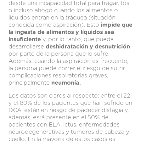
desde una incapacidad total para tragar, tos
o incluso ahogo cuando los alimentos o
líquidos entran en la tráquea (situación
conocida como aspiración). Esto
impide que
la ingesta de alimentos y líquidos sea
insuficiente
y, por lo tanto, que pueda
desarrollarse
deshidratación y desnutrición
por parte de la persona que lo sufre.
Además, cuando la aspiración es frecuente,
la persona puede correr el riesgo de sufrir
complicaciones respiratorias graves,
principalmente
neumonía.
Los datos son claros al respecto: entre el 22
y el 80% de los pacientes que han sufrido un
DCA, están en riesgo de padecer disfagia y,
además, está presente en el 50% de
pacientes con
ELA
, ictus, enfermedades
neurodegenerativas y tumores de cabeza y
cuello. En la mayoría de estos casos es