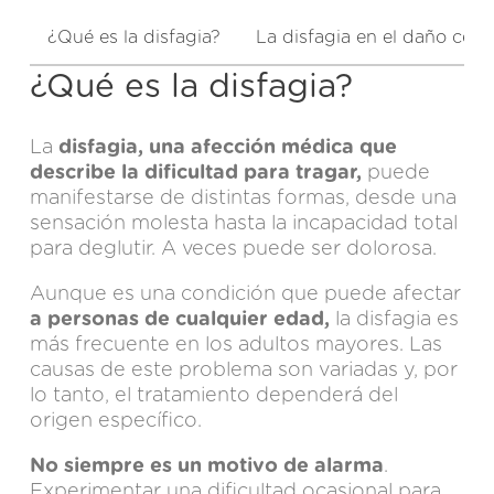
¿Qué es la disfagia?
La disfagia en el daño cere
¿Qué es la disfagia?
La
disfagia, una afección médica que
describe la dificultad para tragar,
puede
manifestarse de distintas formas, desde una
sensación molesta hasta la incapacidad total
para deglutir. A veces puede ser dolorosa.
Aunque es una condición que puede afectar
a personas de cualquier edad,
la disfagia es
más frecuente en los adultos mayores. Las
causas de este problema son variadas y, por
lo tanto, el tratamiento dependerá del
origen específico.
No siempre es un motivo de alarma
.
Experimentar una dificultad ocasional para