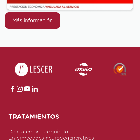
Más información
TRATAMIENTOS
Daño cerebral adquirido
Enfermedades neurodegenerativas