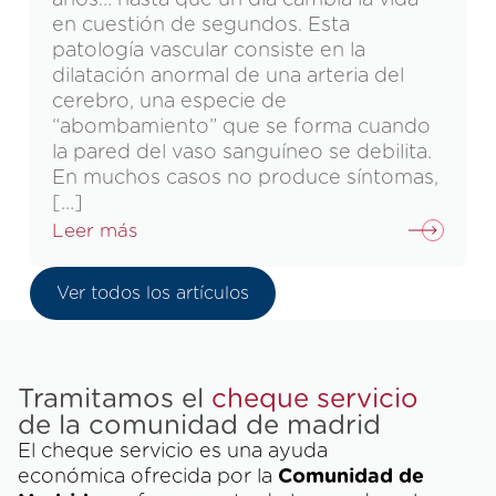
en cuestión de segundos. Esta
patología vascular consiste en la
dilatación anormal de una arteria del
cerebro, una especie de
“abombamiento” que se forma cuando
la pared del vaso sanguíneo se debilita.
En muchos casos no produce síntomas,
[…]
Leer más
Ver todos los artículos
Tramitamos el
cheque servicio
de la comunidad de madrid
El cheque servicio es una ayuda
económica ofrecida por la
Comunidad de