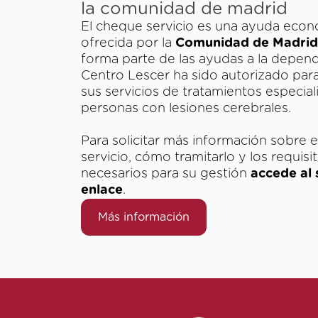
la comunidad de madrid
El cheque servicio es una ayuda eco
ofrecida por la
Comunidad de Madrid
forma parte de las ayudas a la depend
Centro Lescer ha sido autorizado para
sus servicios de tratamientos especial
personas con lesiones cerebrales.
Para solicitar más información sobre 
servicio, cómo tramitarlo y los requisi
necesarios para su gestión
accede al 
enlace
.
Más información