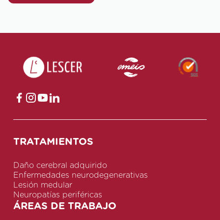
TRATAMIENTOS
Daño cerebral adquirido
Enfermedades neurodegenerativas
Lesión medular
Neuropatías periféricas
ÁREAS DE TRABAJO