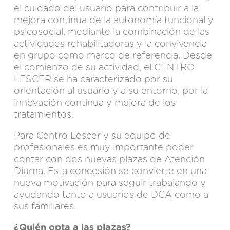
el cuidado del usuario para contribuir a la
mejora continua de la autonomía funcional y
psicosocial, mediante la combinación de las
actividades rehabilitadoras y la convivencia
en grupo como marco de referencia. Desde
el comienzo de su actividad, el CENTRO
LESCER se ha caracterizado por su
orientación al usuario y a su entorno, por la
innovación continua y mejora de los
tratamientos.
Para Centro Lescer y su
equipo de
profesionales
es muy importante poder
contar con dos nuevas plazas de Atención
Diurna. Esta concesión se convierte en una
nueva motivación para seguir trabajando y
ayudando tanto a usuarios de DCA como a
sus familiares.
¿Quién opta a las plazas?