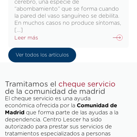
cerebro, una especie de
“abombamiento” que se forma cuando
la pared del vaso sanguíneo se debilita.
En muchos casos no produce síntomas,
[…]
Leer más
Ver todos los artículos
Tramitamos el
cheque servicio
de la comunidad de madrid
El cheque servicio es una ayuda
económica ofrecida por la
Comunidad de
Madrid
que forma parte de las ayudas a la
dependencia. Centro Lescer ha sido
autorizado para prestar sus servicios de
tratamientos especializados a personas