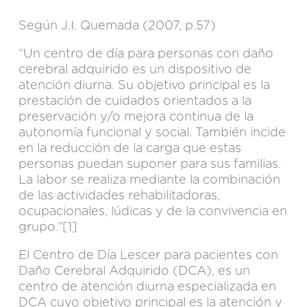
Según J.I. Quemada (2007, p.57)
“Un centro de día para personas con daño
cerebral adquirido es un dispositivo de
atención diurna. Su objetivo principal es la
prestación de cuidados orientados a la
preservación y/o mejora continua de la
autonomía funcional y social. También incide
en la reducción de la carga que estas
personas puedan suponer para sus familias.
La labor se realiza mediante la combinación
de las actividades rehabilitadoras,
ocupacionales, lúdicas y de la convivencia en
grupo.”
[1]
El Centro de Día Lescer
para pacientes con
Daño Cerebral Adquirido (DCA), es un
centro de atención diurna especializada en
DCA cuyo objetivo principal es la atención y