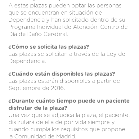
A estas plazas pueden optar las personas
que se encuentran en situación de
Dependencia y han solicitado dentro de su
Programa Individual de Atención, Centro de
Día de Daño Cerebral.
¿Cómo se solicita las plazas?
Las plazas se solicitan a través de la Ley de
Dependencia.
¿Cuándo están disponibles las plazas?
Las plazas estarán disponibles a partir de
Septiembre de 2016.
¿Durante cuánto tiempo puede un paciente
disfrutar de la plaza?
Una vez que se adjudica la plaza, el paciente,
disfrutará de ella de por vida siempre y
cuando cumpla los requisitos que propone
la Comunidad de Madrid.