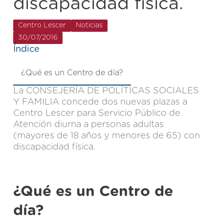
discapacidad física.
Centro Lescer
Noticias
30/07/2016
Índice
¿Qué es un Centro de día?
La CONSEJERÍA DE POLÍTICAS SOCIALES
Y FAMILIA concede dos nuevas plazas a
Centro Lescer para Servicio Público de
Atención diurna a personas adultas
(mayores de 18 años y menores de 65) con
discapacidad física.
¿Qué es un Centro de
día?