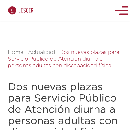
Home
|
Actualidad
|
Dos nuevas plazas para
Servicio Público de Atención diurna a
personas adultas con discapacidad física.
Dos nuevas plazas
para Servicio Público
de Atención diurna a
personas adultas con