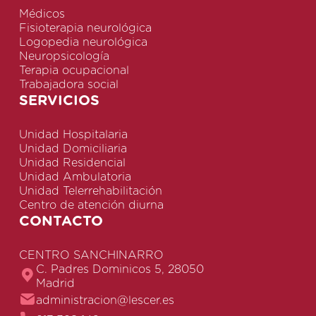
Médicos
Fisioterapia neurológica
Logopedia neurológica
Neuropsicología
Terapia ocupacional
Trabajadora social
SERVICIOS
Unidad Hospitalaria
Unidad Domiciliaria
Unidad Residencial
Unidad Ambulatoria
Unidad Telerrehabilitación
Centro de atención diurna
CONTACTO
CENTRO SANCHINARRO
C. Padres Dominicos 5, 28050
Madrid
administracion@lescer.es