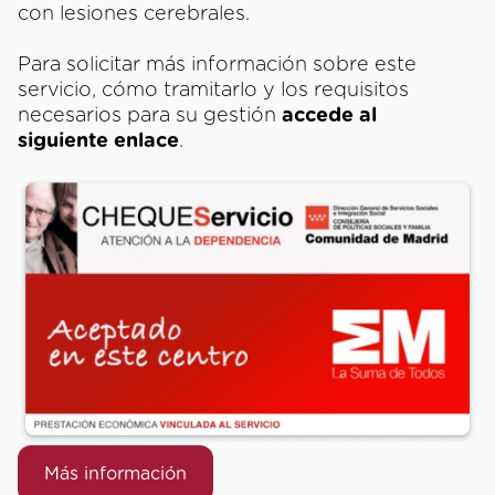
con lesiones cerebrales.
Para solicitar más información sobre este
servicio, cómo tramitarlo y los requisitos
necesarios para su gestión
accede al
siguiente enlace
.
Más información